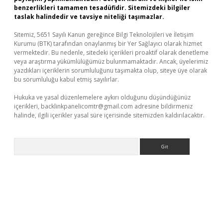
benzerlikleri tamamen tesadüfidir. Sitemizdeki bilgiler
taslak halindedir ve tavsiye niteliği taşımazlar.
Sitemiz, 5651 Sayılı Kanun gereğince Bilgi Teknolojileri ve İletişim
Kurumu (BTK) tarafından onaylanmış bir Yer Sağlayıcı olarak hizmet
vermektedir. Bu nedenle, sitedeki içerikleri proaktif olarak denetleme
veya araştırma yükümlülüğümüz bulunmamaktadır. Ancak, üyelerimiz
yazdıkları içeriklerin sorumluluğunu taşımakta olup, siteye üye olarak
bu sorumluluğu kabul etmiş sayılırlar.
Hukuka ve yasal düzenlemelere aykırı olduğunu düşündüğünüz
içerikleri,
backlinkpanelicomtr@gmail.com
adresine bildirmeniz
halinde, ilgili içerikler yasal süre içerisinde sitemizden kaldırılacaktır.
Arama