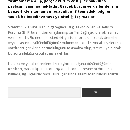
taşımamakta olup, gerçek kurum ve kişiler hakkında
paylaşım yapılmamaktadır. Gerçek kurum ve kişiler ile isim
benzerlikleri tamamen tesadüfidir. Sitemizdeki bilgiler
taslak halindedir ve tavsiye niteliği taşımazlar.
Sitemiz, 5651 Sayılı Kanun gereğince Bilgi Teknolojileri ve İletişim
Kurumu (BTK) tarafından onaylanmış bir Yer Sağlayıcı olarak hizmet
vermektedir. Bu nedenle, sitedeki içerikleri proaktif olarak denetleme
veya araştırma yükümlülüğümüz bulunmamaktadır. Ancak, üyelerimiz
yazdıkları içeriklerin sorumluluğunu taşımakta olup, siteye üye olarak
bu sorumluluğu kabul etmiş sayılırlar.
Hukuka ve yasal düzenlemelere aykırı olduğunu düşündüğünüz
içerikleri,
backlinkpanelicomtr@gmail.com
adresine bildirmeniz
halinde, ilgili içerikler yasal süre içerisinde sitemizden kaldırılacaktır.
Arama