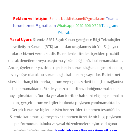
Reklam ve İletişim:
E-mail:
backlinkpaneli@gmail.com
Teams:
forumhizmeti@gmail.com
Whatsapp: 0262 606 0 726
Telegram:
@karabul
Yasal Uyarı:
Sitemiz, 5651 Sayılı Kanun gereğince Bilgi Teknolojileri
ve İletişim Kurumu (BTK) tarafından onaylanmış bir Yer Sağlayıcı
olarak hizmet vermektedir. Bu nedenle, sitedeki içerikleri proaktif
olarak denetleme veya araştırma yükümlülüğümüz bulunmamaktadır.
Ancak, üyelerimiz yazdıkları içeriklerin sorumluluğunu taşımakta olup,
siteye üye olarak bu sorumluluğu kabul etmiş sayılırlar. Bu internet
sitesi, herhangi bir marka, kurum veya şahıs şirketi ile hiçbir bağlantısı
bulunmamaktadır. Sitede yalnızca kendi hazırladığımız makaleler
paylaşılmaktadır. Burada yer alan içerikler haber niteliği taşımamakta
olup, gerçek kurum ve kişiler hakkında paylaşım yapılmamaktadır.
Gerçek kurum ve kişiler ile isim benzerlikleri tamamen tesadüfidir.
Sitemiz, kar amacı gütmeyen ve tamamen ücretsiz bir bilgi paylaşım
platformudur. Hukuka ve yasal düzenlemelere aykırı olduğunu
düşündüğünüz içerikleri,
backlinkpanelicomtr@gmail.com