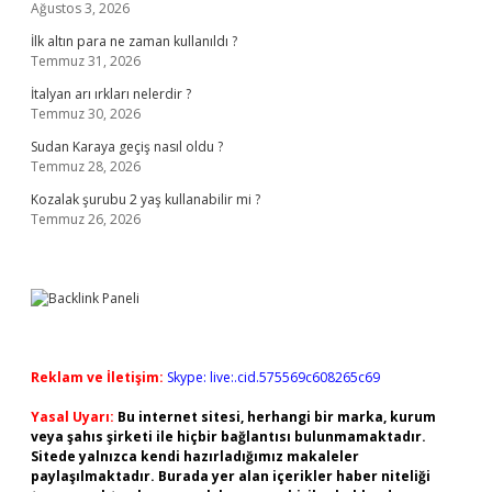
Ağustos 3, 2026
İlk altın para ne zaman kullanıldı ?
Temmuz 31, 2026
İtalyan arı ırkları nelerdir ?
Temmuz 30, 2026
Sudan Karaya geçiş nasıl oldu ?
Temmuz 28, 2026
Kozalak şurubu 2 yaş kullanabilir mi ?
Temmuz 26, 2026
Reklam ve İletişim:
Skype: live:.cid.575569c608265c69
Yasal Uyarı:
Bu internet sitesi, herhangi bir marka, kurum
veya şahıs şirketi ile hiçbir bağlantısı bulunmamaktadır.
Sitede yalnızca kendi hazırladığımız makaleler
paylaşılmaktadır. Burada yer alan içerikler haber niteliği