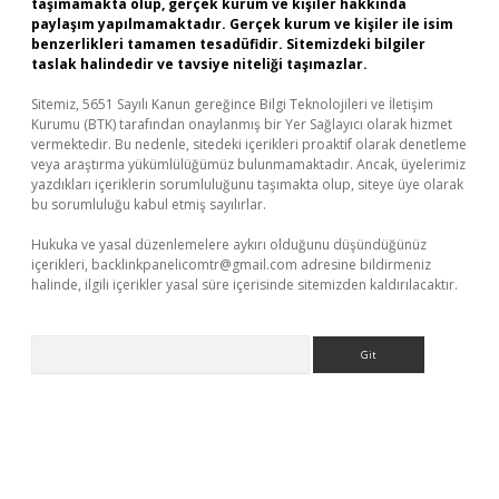
taşımamakta olup, gerçek kurum ve kişiler hakkında
paylaşım yapılmamaktadır. Gerçek kurum ve kişiler ile isim
benzerlikleri tamamen tesadüfidir. Sitemizdeki bilgiler
taslak halindedir ve tavsiye niteliği taşımazlar.
Sitemiz, 5651 Sayılı Kanun gereğince Bilgi Teknolojileri ve İletişim
Kurumu (BTK) tarafından onaylanmış bir Yer Sağlayıcı olarak hizmet
vermektedir. Bu nedenle, sitedeki içerikleri proaktif olarak denetleme
veya araştırma yükümlülüğümüz bulunmamaktadır. Ancak, üyelerimiz
yazdıkları içeriklerin sorumluluğunu taşımakta olup, siteye üye olarak
bu sorumluluğu kabul etmiş sayılırlar.
Hukuka ve yasal düzenlemelere aykırı olduğunu düşündüğünüz
içerikleri,
backlinkpanelicomtr@gmail.com
adresine bildirmeniz
halinde, ilgili içerikler yasal süre içerisinde sitemizden kaldırılacaktır.
Arama