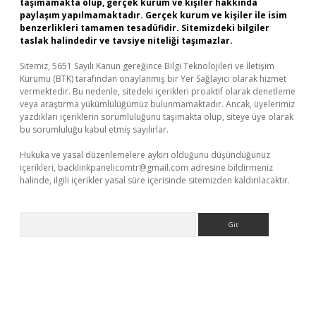
taşımamakta olup, gerçek kurum ve kişiler hakkında
paylaşım yapılmamaktadır. Gerçek kurum ve kişiler ile isim
benzerlikleri tamamen tesadüfidir. Sitemizdeki bilgiler
taslak halindedir ve tavsiye niteliği taşımazlar.
Sitemiz, 5651 Sayılı Kanun gereğince Bilgi Teknolojileri ve İletişim
Kurumu (BTK) tarafından onaylanmış bir Yer Sağlayıcı olarak hizmet
vermektedir. Bu nedenle, sitedeki içerikleri proaktif olarak denetleme
veya araştırma yükümlülüğümüz bulunmamaktadır. Ancak, üyelerimiz
yazdıkları içeriklerin sorumluluğunu taşımakta olup, siteye üye olarak
bu sorumluluğu kabul etmiş sayılırlar.
Hukuka ve yasal düzenlemelere aykırı olduğunu düşündüğünüz
içerikleri,
backlinkpanelicomtr@gmail.com
adresine bildirmeniz
halinde, ilgili içerikler yasal süre içerisinde sitemizden kaldırılacaktır.
Arama