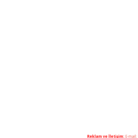
Reklam ve İletişim:
E-mail: