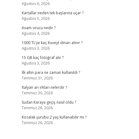
Ağustos 6, 2026
Kartallar neden tek başlarına uçar ?
Ağustos 5, 2026
Avam orucu nedir ?
Ağustos 4, 2026
1000 TL’ye kaç Kuveyt dinarı alınır ?
Ağustos 3, 2026
15 GB kaç fotoğraf alır ?
Ağustos 3, 2026
İlk altın para ne zaman kullanıldı ?
Temmuz 31, 2026
İtalyan arı ırkları nelerdir ?
Temmuz 30, 2026
Sudan Karaya geçiş nasıl oldu ?
Temmuz 28, 2026
Kozalak şurubu 2 yaş kullanabilir mi ?
Temmuz 26, 2026