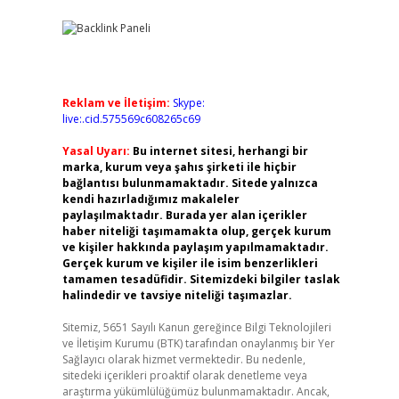
Reklam ve İletişim:
Skype:
live:.cid.575569c608265c69
Yasal Uyarı:
Bu internet sitesi, herhangi bir
marka, kurum veya şahıs şirketi ile hiçbir
bağlantısı bulunmamaktadır. Sitede yalnızca
kendi hazırladığımız makaleler
paylaşılmaktadır. Burada yer alan içerikler
haber niteliği taşımamakta olup, gerçek kurum
ve kişiler hakkında paylaşım yapılmamaktadır.
Gerçek kurum ve kişiler ile isim benzerlikleri
tamamen tesadüfidir. Sitemizdeki bilgiler taslak
halindedir ve tavsiye niteliği taşımazlar.
Sitemiz, 5651 Sayılı Kanun gereğince Bilgi Teknolojileri
ve İletişim Kurumu (BTK) tarafından onaylanmış bir Yer
Sağlayıcı olarak hizmet vermektedir. Bu nedenle,
sitedeki içerikleri proaktif olarak denetleme veya
araştırma yükümlülüğümüz bulunmamaktadır. Ancak,