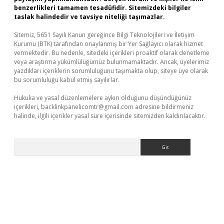
benzerlikleri tamamen tesadüfidir. Sitemizdeki bilgiler
taslak halindedir ve tavsiye niteliği taşımazlar.
Sitemiz, 5651 Sayılı Kanun gereğince Bilgi Teknolojileri ve İletişim
Kurumu (BTK) tarafından onaylanmış bir Yer Sağlayıcı olarak hizmet
vermektedir. Bu nedenle, sitedeki içerikleri proaktif olarak denetleme
veya araştırma yükümlülüğümüz bulunmamaktadır. Ancak, üyelerimiz
yazdıkları içeriklerin sorumluluğunu taşımakta olup, siteye üye olarak
bu sorumluluğu kabul etmiş sayılırlar.
Hukuka ve yasal düzenlemelere aykırı olduğunu düşündüğünüz
içerikleri,
backlinkpanelicomtr@gmail.com
adresine bildirmeniz
halinde, ilgili içerikler yasal süre içerisinde sitemizden kaldırılacaktır.
Arama