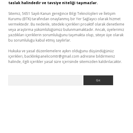
taslak halindedir ve tavsiye niteliği taşımazlar.
Sitemiz, 5651 Sayılı Kanun gereğince Bilgi Teknolojileri ve İletişim
Kurumu (BTK) tarafından onaylanmış bir Yer Sağlayıcı olarak hizmet
vermektedir. Bu nedenle, sitedeki içerikleri proaktif olarak denetleme
veya araştırma yükümlülüğümüz bulunmamaktadır. Ancak, üyelerimiz
yazdıkları içeriklerin sorumluluğunu taşımakta olup, siteye üye olarak
bu sorumluluğu kabul etmiş sayılırlar.
Hukuka ve yasal düzenlemelere aykırı olduğunu düşündüğünüz
içerikleri,
backlinkpanelicomtr@gmail.com
adresine bildirmeniz
halinde, ilgili içerikler yasal süre içerisinde sitemizden kaldırılacaktır.
Arama
bil giriş
betexper yeni giriş