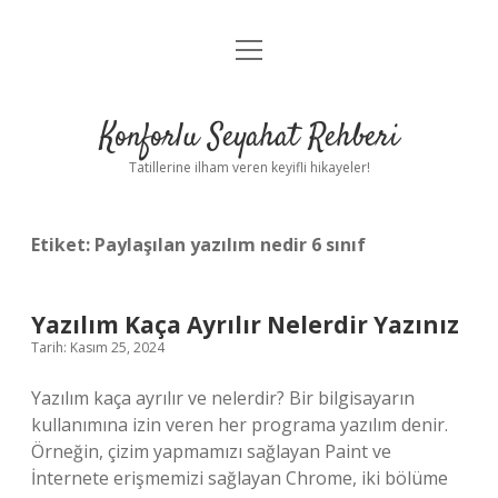
menüyü
Anasayfa
aç
Gizlilik Politikası
Konforlu Seyahat Rehberi
Yasal Uyarı
Tatillerine ilham veren keyifli hikayeler!
Hakkımızda
Etiket:
Paylaşılan yazılım nedir 6 sınıf
Yazılım Kaça Ayrılır Nelerdir Yazınız
Tarih: Kasım 25, 2024
Yazılım kaça ayrılır ve nelerdir? Bir bilgisayarın
kullanımına izin veren her programa yazılım denir.
Örneğin, çizim yapmamızı sağlayan Paint ve
İnternete erişmemizi sağlayan Chrome, iki bölüme