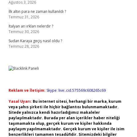
Ağustos 3, 2026
İlk altın para ne zaman kullanıldı ?
Temmuz 31, 2026
İtalyan arı ırkları nelerdir ?
Temmuz 30, 2026
Sudan Karaya geçiş nasıl oldu ?
Temmuz 28, 2026
Reklam ve İletişim:
Skype: live:.cid.575569c608265c69
Yasal Uyarı:
Bu internet sitesi, herhangi bir marka, kurum
veya şahıs şirketi ile hiçbir bağlantısı bulunmamaktadır.
Sitede yalnızca kendi hazırladığımız makaleler
paylaşılmaktadır. Burada yer alan içerikler haber niteliği
taşımamakta olup, gerçek kurum ve kişiler hakkında
paylaşım yapılmamaktadır. Gerçek kurum ve kişiler ile isim
benzerlikleri tamamen tesadüfidir. Sitemizdeki bilgiler