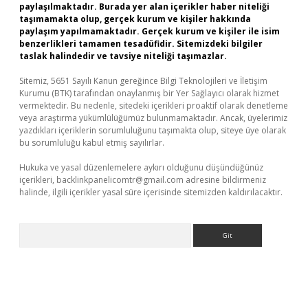
paylaşılmaktadır. Burada yer alan içerikler haber niteliği
taşımamakta olup, gerçek kurum ve kişiler hakkında
paylaşım yapılmamaktadır. Gerçek kurum ve kişiler ile isim
benzerlikleri tamamen tesadüfidir. Sitemizdeki bilgiler
taslak halindedir ve tavsiye niteliği taşımazlar.
Sitemiz, 5651 Sayılı Kanun gereğince Bilgi Teknolojileri ve İletişim
Kurumu (BTK) tarafından onaylanmış bir Yer Sağlayıcı olarak hizmet
vermektedir. Bu nedenle, sitedeki içerikleri proaktif olarak denetleme
veya araştırma yükümlülüğümüz bulunmamaktadır. Ancak, üyelerimiz
yazdıkları içeriklerin sorumluluğunu taşımakta olup, siteye üye olarak
bu sorumluluğu kabul etmiş sayılırlar.
Hukuka ve yasal düzenlemelere aykırı olduğunu düşündüğünüz
içerikleri,
backlinkpanelicomtr@gmail.com
adresine bildirmeniz
halinde, ilgili içerikler yasal süre içerisinde sitemizden kaldırılacaktır.
Arama