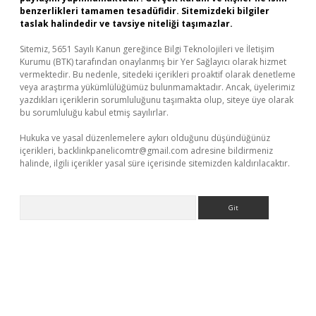
benzerlikleri tamamen tesadüfidir. Sitemizdeki bilgiler
taslak halindedir ve tavsiye niteliği taşımazlar.
Sitemiz, 5651 Sayılı Kanun gereğince Bilgi Teknolojileri ve İletişim
Kurumu (BTK) tarafından onaylanmış bir Yer Sağlayıcı olarak hizmet
vermektedir. Bu nedenle, sitedeki içerikleri proaktif olarak denetleme
veya araştırma yükümlülüğümüz bulunmamaktadır. Ancak, üyelerimiz
yazdıkları içeriklerin sorumluluğunu taşımakta olup, siteye üye olarak
bu sorumluluğu kabul etmiş sayılırlar.
Hukuka ve yasal düzenlemelere aykırı olduğunu düşündüğünüz
içerikleri,
backlinkpanelicomtr@gmail.com
adresine bildirmeniz
halinde, ilgili içerikler yasal süre içerisinde sitemizden kaldırılacaktır.
Arama