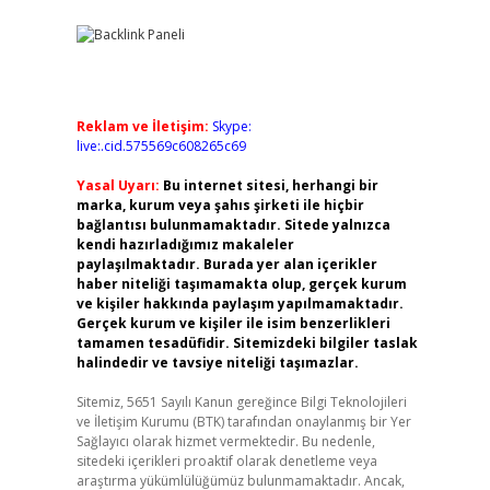
Reklam ve İletişim:
Skype:
live:.cid.575569c608265c69
Yasal Uyarı:
Bu internet sitesi, herhangi bir
marka, kurum veya şahıs şirketi ile hiçbir
bağlantısı bulunmamaktadır. Sitede yalnızca
kendi hazırladığımız makaleler
paylaşılmaktadır. Burada yer alan içerikler
haber niteliği taşımamakta olup, gerçek kurum
ve kişiler hakkında paylaşım yapılmamaktadır.
Gerçek kurum ve kişiler ile isim benzerlikleri
tamamen tesadüfidir. Sitemizdeki bilgiler taslak
halindedir ve tavsiye niteliği taşımazlar.
Sitemiz, 5651 Sayılı Kanun gereğince Bilgi Teknolojileri
ve İletişim Kurumu (BTK) tarafından onaylanmış bir Yer
Sağlayıcı olarak hizmet vermektedir. Bu nedenle,
sitedeki içerikleri proaktif olarak denetleme veya
araştırma yükümlülüğümüz bulunmamaktadır. Ancak,