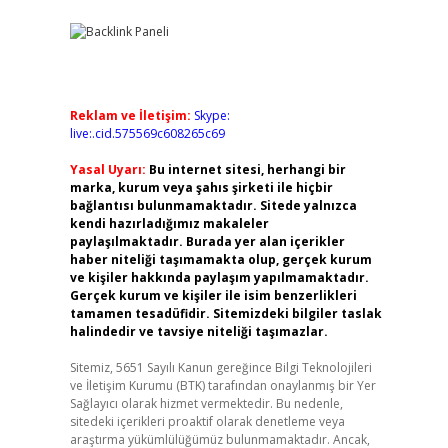
Reklam ve İletişim:
Skype:
live:.cid.575569c608265c69
Yasal Uyarı:
Bu internet sitesi, herhangi bir
marka, kurum veya şahıs şirketi ile hiçbir
bağlantısı bulunmamaktadır. Sitede yalnızca
kendi hazırladığımız makaleler
paylaşılmaktadır. Burada yer alan içerikler
haber niteliği taşımamakta olup, gerçek kurum
ve kişiler hakkında paylaşım yapılmamaktadır.
Gerçek kurum ve kişiler ile isim benzerlikleri
tamamen tesadüfidir. Sitemizdeki bilgiler taslak
halindedir ve tavsiye niteliği taşımazlar.
Sitemiz, 5651 Sayılı Kanun gereğince Bilgi Teknolojileri
ve İletişim Kurumu (BTK) tarafından onaylanmış bir Yer
Sağlayıcı olarak hizmet vermektedir. Bu nedenle,
sitedeki içerikleri proaktif olarak denetleme veya
araştırma yükümlülüğümüz bulunmamaktadır. Ancak,