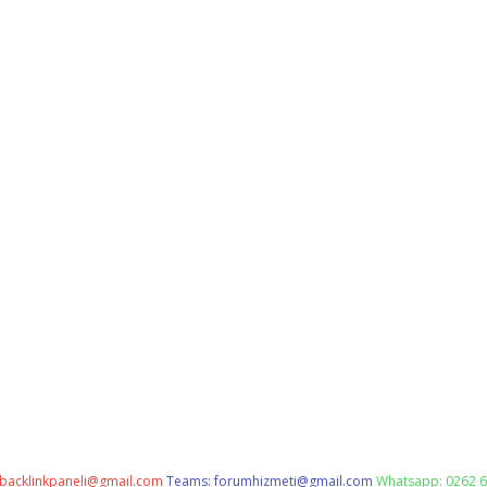
backlinkpaneli@gmail.com
Teams:
forumhizmeti@gmail.com
Whatsapp: 0262 6