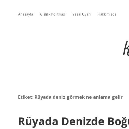
Anasayfa
Gizlilik Politikası
Yasal Uyarı
Hakkımızda
Etiket:
Rüyada deniz görmek ne anlama gelir
Rüyada Denizde Bo