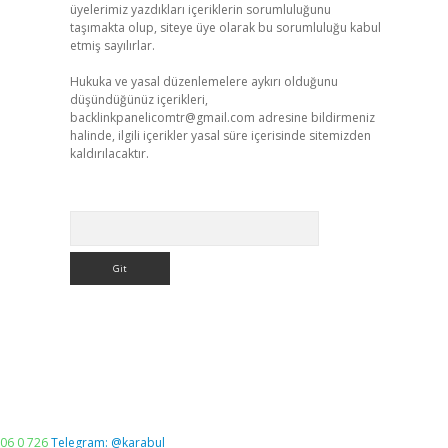
üyelerimiz yazdıkları içeriklerin sorumluluğunu
taşımakta olup, siteye üye olarak bu sorumluluğu kabul
etmiş sayılırlar.
Hukuka ve yasal düzenlemelere aykırı olduğunu
düşündüğünüz içerikleri,
backlinkpanelicomtr@gmail.com
adresine bildirmeniz
halinde, ilgili içerikler yasal süre içerisinde sitemizden
kaldırılacaktır.
Arama
06 0 726
Telegram: @karabul