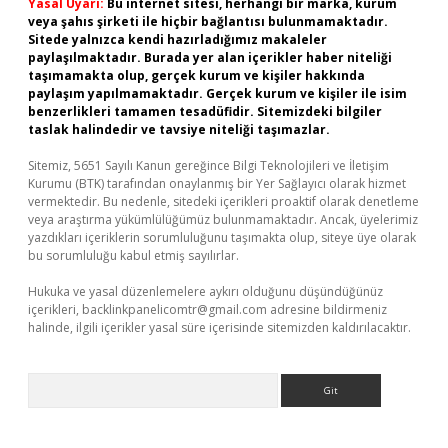
Yasal Uyarı:
Bu internet sitesi, herhangi bir marka, kurum
veya şahıs şirketi ile hiçbir bağlantısı bulunmamaktadır.
Sitede yalnızca kendi hazırladığımız makaleler
paylaşılmaktadır. Burada yer alan içerikler haber niteliği
taşımamakta olup, gerçek kurum ve kişiler hakkında
paylaşım yapılmamaktadır. Gerçek kurum ve kişiler ile isim
benzerlikleri tamamen tesadüfidir. Sitemizdeki bilgiler
taslak halindedir ve tavsiye niteliği taşımazlar.
Sitemiz, 5651 Sayılı Kanun gereğince Bilgi Teknolojileri ve İletişim
Kurumu (BTK) tarafından onaylanmış bir Yer Sağlayıcı olarak hizmet
vermektedir. Bu nedenle, sitedeki içerikleri proaktif olarak denetleme
veya araştırma yükümlülüğümüz bulunmamaktadır. Ancak, üyelerimiz
yazdıkları içeriklerin sorumluluğunu taşımakta olup, siteye üye olarak
bu sorumluluğu kabul etmiş sayılırlar.
Hukuka ve yasal düzenlemelere aykırı olduğunu düşündüğünüz
içerikleri,
backlinkpanelicomtr@gmail.com
adresine bildirmeniz
halinde, ilgili içerikler yasal süre içerisinde sitemizden kaldırılacaktır.
Arama