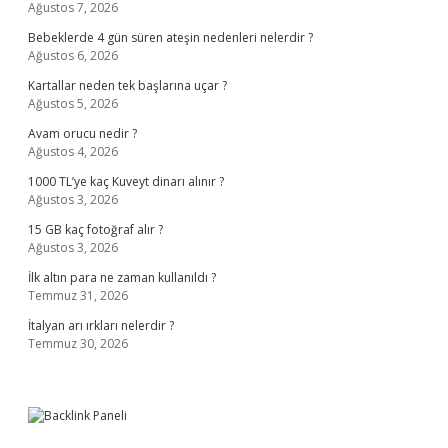
Ağustos 7, 2026
Bebeklerde 4 gün süren ateşin nedenleri nelerdir ?
Ağustos 6, 2026
Kartallar neden tek başlarına uçar ?
Ağustos 5, 2026
Avam orucu nedir ?
Ağustos 4, 2026
1000 TL’ye kaç Kuveyt dinarı alınır ?
Ağustos 3, 2026
15 GB kaç fotoğraf alır ?
Ağustos 3, 2026
İlk altın para ne zaman kullanıldı ?
Temmuz 31, 2026
İtalyan arı ırkları nelerdir ?
Temmuz 30, 2026