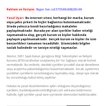
Reklam ve İletişim:
Skype: live:.cid.575569c608265c69
Yasal Uyarı:
Bu internet sitesi, herhangi bir marka, kurum
veya şahıs şirketi ile hiçbir bağlantısı bulunmamaktadır.
Sitede yalnızca kendi hazırladığımız makaleler
paylaşılmaktadır. Burada yer alan içerikler haber niteliği
taşımamakta olup, gerçek kurum ve kişiler hakkında
paylaşım yapılmamaktadır. Gerçek kurum ve kişiler ile isim
benzerlikleri tamamen tesadüfidir. Sitemizdeki bilgiler
taslak halindedir ve tavsiye niteliği taşımazlar.
Sitemiz, 5651 Sayılı Kanun gereğince Bilgi Teknolojileri ve İletişim
Kurumu (BTK) tarafından onaylanmış bir Yer Sağlayıcı olarak hizmet
vermektedir. Bu nedenle, sitedeki içerikleri proaktif olarak denetleme
veya araştırma yükümlülüğümüz bulunmamaktadır. Ancak, üyelerimiz
yazdıkları içeriklerin sorumluluğunu taşımakta olup, siteye üye olarak
bu sorumluluğu kabul etmiş sayılırlar.
Hukuka ve yasal düzenlemelere aykırı olduğunu düşündüğünüz
içerikleri,
backlinkpanelicomtr@gmail.com
adresine bildirmeniz
halinde, ilgili içerikler yasal süre içerisinde sitemizden kaldırılacaktır.