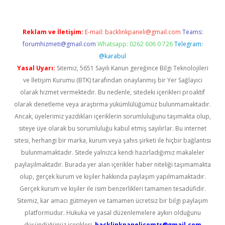
Reklam ve İletişim:
E-mail:
backlinkpaneli@gmail.com
Teams:
forumhizmeti@gmail.com
Whatsapp: 0262 606 0 726
Telegram:
@karabul
Yasal Uyarı:
Sitemiz, 5651 Sayılı Kanun gereğince Bilgi Teknolojileri
ve İletişim Kurumu (BTK) tarafından onaylanmış bir Yer Sağlayıcı
olarak hizmet vermektedir. Bu nedenle, sitedeki içerikleri proaktif
olarak denetleme veya araştırma yükümlülüğümüz bulunmamaktadır.
Ancak, üyelerimiz yazdıkları içeriklerin sorumluluğunu taşımakta olup,
siteye üye olarak bu sorumluluğu kabul etmiş sayılırlar. Bu internet
sitesi, herhangi bir marka, kurum veya şahıs şirketi ile hiçbir bağlantısı
bulunmamaktadır. Sitede yalnızca kendi hazırladığımız makaleler
paylaşılmaktadır. Burada yer alan içerikler haber niteliği taşımamakta
olup, gerçek kurum ve kişiler hakkında paylaşım yapılmamaktadır.
Gerçek kurum ve kişiler ile isim benzerlikleri tamamen tesadüfidir.
Sitemiz, kar amacı gütmeyen ve tamamen ücretsiz bir bilgi paylaşım
platformudur. Hukuka ve yasal düzenlemelere aykırı olduğunu
düşündüğünüz içerikleri,
backlinkpanelicomtr@gmail.com