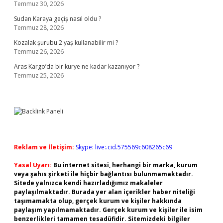
Temmuz 30, 2026
Sudan Karaya geçiş nasıl oldu ?
Temmuz 28, 2026
Kozalak şurubu 2 yaş kullanabilir mi ?
Temmuz 26, 2026
Aras Kargo’da bir kurye ne kadar kazanıyor ?
Temmuz 25, 2026
Reklam ve İletişim:
Skype: live:.cid.575569c608265c69
Yasal Uyarı:
Bu internet sitesi, herhangi bir marka, kurum
veya şahıs şirketi ile hiçbir bağlantısı bulunmamaktadır.
Sitede yalnızca kendi hazırladığımız makaleler
paylaşılmaktadır. Burada yer alan içerikler haber niteliği
taşımamakta olup, gerçek kurum ve kişiler hakkında
paylaşım yapılmamaktadır. Gerçek kurum ve kişiler ile isim
benzerlikleri tamamen tesadüfidir. Sitemizdeki bilgiler