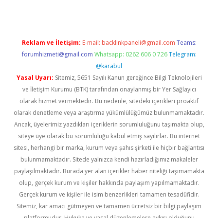
Reklam ve İletişim:
E-mail:
backlinkpaneli@gmail.com
Teams:
forumhizmeti@gmail.com
Whatsapp: 0262 606 0 726
Telegram:
@karabul
Yasal Uyarı:
Sitemiz, 5651 Sayılı Kanun gereğince Bilgi Teknolojileri
ve İletişim Kurumu (BTK) tarafından onaylanmış bir Yer Sağlayıcı
olarak hizmet vermektedir. Bu nedenle, sitedeki içerikleri proaktif
olarak denetleme veya araştırma yükümlülüğümüz bulunmamaktadır.
Ancak, üyelerimiz yazdıkları içeriklerin sorumluluğunu taşımakta olup,
siteye üye olarak bu sorumluluğu kabul etmiş sayılırlar. Bu internet
sitesi, herhangi bir marka, kurum veya şahıs şirketi ile hiçbir bağlantısı
bulunmamaktadır. Sitede yalnızca kendi hazırladığımız makaleler
paylaşılmaktadır. Burada yer alan içerikler haber niteliği taşımamakta
olup, gerçek kurum ve kişiler hakkında paylaşım yapılmamaktadır.
Gerçek kurum ve kişiler ile isim benzerlikleri tamamen tesadüfidir.
Sitemiz, kar amacı gütmeyen ve tamamen ücretsiz bir bilgi paylaşım
platformudur. Hukuka ve yasal düzenlemelere aykırı olduğunu