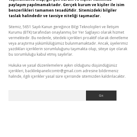
paylaşım yapılmamaktadır. Gerçek kurum ve kişiler ile isim
benzerlikleri tamamen tesadüfidir. Sitemizdeki bilgiler
taslak halindedir ve tavsiye niteliği taşımazlar.
Sitemiz, 5651 Sayılı Kanun gereğince Bilgi Teknolojileri ve İletişim
Kurumu (BTK) tarafından onaylanmış bir Yer Sağlayıcı olarak hizmet
vermektedir. Bu nedenle, sitedeki içerikleri proaktif olarak denetleme
veya araştırma yükümlülüğümüz bulunmamaktadır. Ancak, üyelerimiz
yazdıkları içeriklerin sorumluluğunu taşımakta olup, siteye üye olarak
bu sorumluluğu kabul etmiş sayılırlar.
Hukuka ve yasal düzenlemelere aykırı olduğunu düşündüğünüz
içerikleri,
backlinkpanelicomtr@gmail.com
adresine bildirmeniz
halinde, ilgili içerikler yasal süre içerisinde sitemizden kaldırılacaktır.
Arama