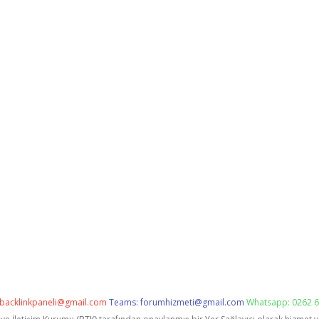
backlinkpaneli@gmail.com
Teams:
forumhizmeti@gmail.com
Whatsapp: 0262 6