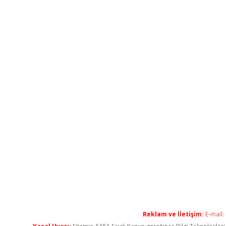
Reklam ve İletişim:
E-mail: