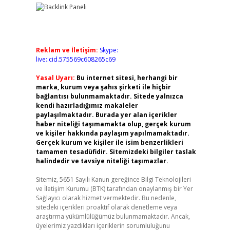
Reklam ve İletişim:
Skype:
live:.cid.575569c608265c69
Yasal Uyarı:
Bu internet sitesi, herhangi bir
marka, kurum veya şahıs şirketi ile hiçbir
bağlantısı bulunmamaktadır. Sitede yalnızca
kendi hazırladığımız makaleler
paylaşılmaktadır. Burada yer alan içerikler
haber niteliği taşımamakta olup, gerçek kurum
ve kişiler hakkında paylaşım yapılmamaktadır.
Gerçek kurum ve kişiler ile isim benzerlikleri
tamamen tesadüfidir. Sitemizdeki bilgiler taslak
halindedir ve tavsiye niteliği taşımazlar.
Sitemiz, 5651 Sayılı Kanun gereğince Bilgi Teknolojileri
ve İletişim Kurumu (BTK) tarafından onaylanmış bir Yer
Sağlayıcı olarak hizmet vermektedir. Bu nedenle,
sitedeki içerikleri proaktif olarak denetleme veya
araştırma yükümlülüğümüz bulunmamaktadır. Ancak,
üyelerimiz yazdıkları içeriklerin sorumluluğunu