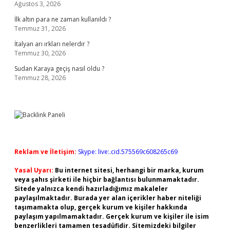
Ağustos 3, 2026
İlk altın para ne zaman kullanıldı ?
Temmuz 31, 2026
İtalyan arı ırkları nelerdir ?
Temmuz 30, 2026
Sudan Karaya geçiş nasıl oldu ?
Temmuz 28, 2026
Reklam ve İletişim:
Skype: live:.cid.575569c608265c69
Yasal Uyarı:
Bu internet sitesi, herhangi bir marka, kurum
veya şahıs şirketi ile hiçbir bağlantısı bulunmamaktadır.
Sitede yalnızca kendi hazırladığımız makaleler
paylaşılmaktadır. Burada yer alan içerikler haber niteliği
taşımamakta olup, gerçek kurum ve kişiler hakkında
paylaşım yapılmamaktadır. Gerçek kurum ve kişiler ile isim
benzerlikleri tamamen tesadüfidir. Sitemizdeki bilgiler