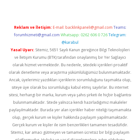
Reklam ve İletişim:
E-mail:
backlinkpaneli@gmail.com
Teams:
forumhizmeti@gmail.com
Whatsapp: 0262 606 0 726
Telegram:
@karabul
Yasal Uyarı:
Sitemiz, 5651 Sayılı Kanun gereğince Bilgi Teknolojileri
ve İletişim Kurumu (BTK) tarafından onaylanmış bir Yer Sağlayıcı
olarak hizmet vermektedir. Bu nedenle, sitedeki içerikleri proaktif
olarak denetleme veya araştırma yükümlülüğümüz bulunmamaktadır.
Ancak, üyelerimiz yazdıkları içeriklerin sorumluluğunu taşımakta olup,
siteye üye olarak bu sorumluluğu kabul etmiş sayılırlar. Bu internet
sitesi, herhangi bir marka, kurum veya şahıs şirketi ile hiçbir bağlantısı
bulunmamaktadır. Sitede yalnızca kendi hazırladığımız makaleler
paylaşılmaktadır. Burada yer alan içerikler haber niteliği taşımamakta
olup, gerçek kurum ve kişiler hakkında paylaşım yapılmamaktadır.
Gerçek kurum ve kişiler ile isim benzerlikleri tamamen tesadüfidir.
Sitemiz, kar amacı gütmeyen ve tamamen ücretsiz bir bilgi paylaşım
platformudur. Hukuka ve yasal düzenlemelere aykırı olduğunu