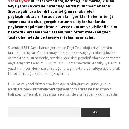
Yasal Uyarı:
Bu internet sitesi, herhangi bir marka, kurum
veya şahıs şirketi ile hiçbir bağlantısı bulunmamaktadır.
Sitede yalnızca kendi hazırladığımız makaleler
paylaşılmaktadır. Burada yer alan içerikler haber niteliği
taşımamakta olup, gerçek kurum ve kişiler hakkında
paylaşım yapılmamaktadır. Gerçek kurum ve kişiler ile isim
benzerlikleri tamamen tesadüfidir. Sitemizdeki bilgiler
taslak halindedir ve tavsiye niteliği taşımazlar.
Sitemiz, 5651 Sayılı Kanun gereğince Bilgi Teknolojileri ve İletişim
Kurumu (BTK) tarafından onaylanmış bir Yer Sağlayıcı olarak hizmet
vermektedir. Bu nedenle, sitedeki içerikleri proaktif olarak denetleme
veya araştırma yükümlülüğümüz bulunmamaktadır. Ancak, üyelerimiz
yazdıkları içeriklerin sorumluluğunu taşımakta olup, siteye üye olarak
bu sorumluluğu kabul etmiş sayılırlar.
Hukuka ve yasal düzenlemelere aykırı olduğunu düşündüğünüz
içerikleri,
backlinkpanelicomtr@gmail.com
adresine bildirmeniz
halinde, ilgili içerikler yasal süre içerisinde sitemizden kaldırılacaktır.
Arama