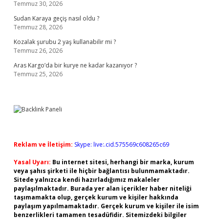
Temmuz 30, 2026
Sudan Karaya geçiş nasıl oldu ?
Temmuz 28, 2026
Kozalak şurubu 2 yaş kullanabilir mi ?
Temmuz 26, 2026
Aras Kargo’da bir kurye ne kadar kazanıyor ?
Temmuz 25, 2026
Reklam ve İletişim:
Skype: live:.cid.575569c608265c69
Yasal Uyarı:
Bu internet sitesi, herhangi bir marka, kurum
veya şahıs şirketi ile hiçbir bağlantısı bulunmamaktadır.
Sitede yalnızca kendi hazırladığımız makaleler
paylaşılmaktadır. Burada yer alan içerikler haber niteliği
taşımamakta olup, gerçek kurum ve kişiler hakkında
paylaşım yapılmamaktadır. Gerçek kurum ve kişiler ile isim
benzerlikleri tamamen tesadüfidir. Sitemizdeki bilgiler