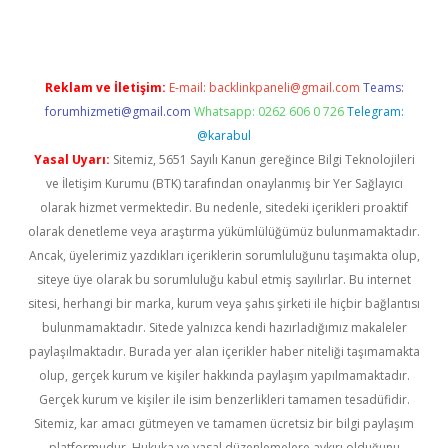
Reklam ve İletişim:
E-mail:
backlinkpaneli@gmail.com
Teams:
forumhizmeti@gmail.com
Whatsapp: 0262 606 0 726
Telegram:
@karabul
Yasal Uyarı:
Sitemiz, 5651 Sayılı Kanun gereğince Bilgi Teknolojileri
ve İletişim Kurumu (BTK) tarafından onaylanmış bir Yer Sağlayıcı
olarak hizmet vermektedir. Bu nedenle, sitedeki içerikleri proaktif
olarak denetleme veya araştırma yükümlülüğümüz bulunmamaktadır.
Ancak, üyelerimiz yazdıkları içeriklerin sorumluluğunu taşımakta olup,
siteye üye olarak bu sorumluluğu kabul etmiş sayılırlar. Bu internet
sitesi, herhangi bir marka, kurum veya şahıs şirketi ile hiçbir bağlantısı
bulunmamaktadır. Sitede yalnızca kendi hazırladığımız makaleler
paylaşılmaktadır. Burada yer alan içerikler haber niteliği taşımamakta
olup, gerçek kurum ve kişiler hakkında paylaşım yapılmamaktadır.
Gerçek kurum ve kişiler ile isim benzerlikleri tamamen tesadüfidir.
Sitemiz, kar amacı gütmeyen ve tamamen ücretsiz bir bilgi paylaşım
platformudur. Hukuka ve yasal düzenlemelere aykırı olduğunu