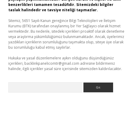
benzerlikleri tamamen tesadüfidir. Sitemizdeki bilgiler
taslak halindedir ve tavsiye niteliği taşımazlar.
Sitemiz, 5651 Sayılı Kanun gereğince Bilgi Teknolojileri ve İletişim
Kurumu (BTK) tarafından onaylanmış bir Yer Sağlayıcı olarak hizmet
vermektedir. Bu nedenle, sitedeki içerikleri proaktif olarak denetleme
veya araştırma yükümlülüğümüz bulunmamaktadır. Ancak, üyelerimiz
yazdıkları içeriklerin sorumluluğunu taşımakta olup, siteye üye olarak
bu sorumluluğu kabul etmiş sayılırlar.
Hukuka ve yasal düzenlemelere aykırı olduğunu düşündüğünüz
içerikleri,
backlinkpanelicomtr@gmail.com
adresine bildirmeniz
halinde, ilgili içerikler yasal süre içerisinde sitemizden kaldırılacaktır.
Arama