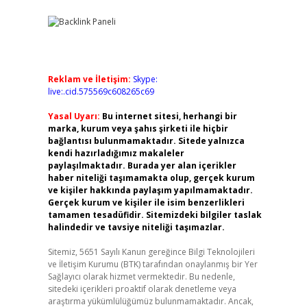
Reklam ve İletişim:
Skype:
live:.cid.575569c608265c69
Yasal Uyarı:
Bu internet sitesi, herhangi bir
marka, kurum veya şahıs şirketi ile hiçbir
bağlantısı bulunmamaktadır. Sitede yalnızca
kendi hazırladığımız makaleler
paylaşılmaktadır. Burada yer alan içerikler
haber niteliği taşımamakta olup, gerçek kurum
ve kişiler hakkında paylaşım yapılmamaktadır.
Gerçek kurum ve kişiler ile isim benzerlikleri
tamamen tesadüfidir. Sitemizdeki bilgiler taslak
halindedir ve tavsiye niteliği taşımazlar.
Sitemiz, 5651 Sayılı Kanun gereğince Bilgi Teknolojileri
ve İletişim Kurumu (BTK) tarafından onaylanmış bir Yer
Sağlayıcı olarak hizmet vermektedir. Bu nedenle,
sitedeki içerikleri proaktif olarak denetleme veya
araştırma yükümlülüğümüz bulunmamaktadır. Ancak,