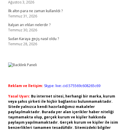
Ağustos 3, 2026
İlk altın para ne zaman kullanıldı ?
Temmuz 31, 2026
İtalyan arı ırkları nelerdir ?
Temmuz 30, 2026
Sudan Karaya geçiş nasıl oldu ?
Temmuz 28, 2026
Reklam ve İletişim:
Skype: live:.cid.575569c608265c69
Yasal Uyarı:
Bu internet sitesi, herhangi bir marka, kurum
veya şahıs şirketi ile hiçbir bağlantısı bulunmamaktadır.
Sitede yalnızca kendi hazırladığımız makaleler
paylaşılmaktadır. Burada yer alan içerikler haber niteliği
taşımamakta olup, gerçek kurum ve kişiler hakkında
paylaşım yapılmamaktadır. Gerçek kurum ve kişiler ile isim
benzerlikleri tamamen tesadüfidir. Sitemizdeki bilgiler