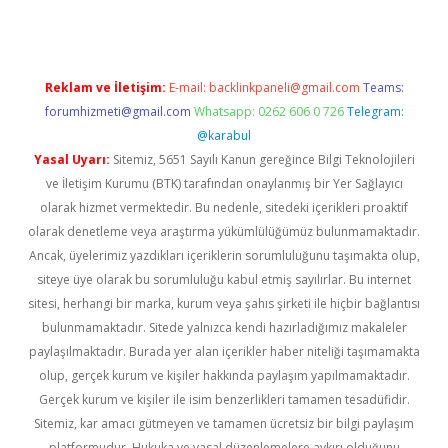
Reklam ve İletişim:
E-mail:
backlinkpaneli@gmail.com
Teams:
forumhizmeti@gmail.com
Whatsapp: 0262 606 0 726
Telegram:
@karabul
Yasal Uyarı:
Sitemiz, 5651 Sayılı Kanun gereğince Bilgi Teknolojileri
ve İletişim Kurumu (BTK) tarafından onaylanmış bir Yer Sağlayıcı
olarak hizmet vermektedir. Bu nedenle, sitedeki içerikleri proaktif
olarak denetleme veya araştırma yükümlülüğümüz bulunmamaktadır.
Ancak, üyelerimiz yazdıkları içeriklerin sorumluluğunu taşımakta olup,
siteye üye olarak bu sorumluluğu kabul etmiş sayılırlar. Bu internet
sitesi, herhangi bir marka, kurum veya şahıs şirketi ile hiçbir bağlantısı
bulunmamaktadır. Sitede yalnızca kendi hazırladığımız makaleler
paylaşılmaktadır. Burada yer alan içerikler haber niteliği taşımamakta
olup, gerçek kurum ve kişiler hakkında paylaşım yapılmamaktadır.
Gerçek kurum ve kişiler ile isim benzerlikleri tamamen tesadüfidir.
Sitemiz, kar amacı gütmeyen ve tamamen ücretsiz bir bilgi paylaşım
platformudur. Hukuka ve yasal düzenlemelere aykırı olduğunu