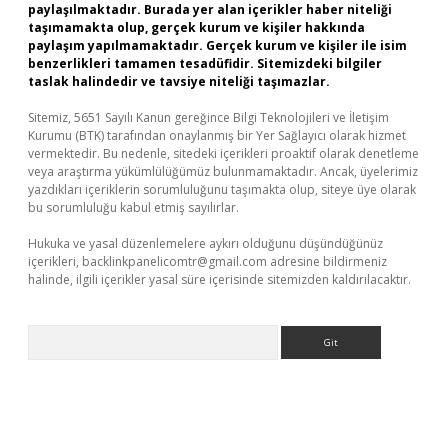
paylaşılmaktadır. Burada yer alan içerikler haber niteliği
taşımamakta olup, gerçek kurum ve kişiler hakkında
paylaşım yapılmamaktadır. Gerçek kurum ve kişiler ile isim
benzerlikleri tamamen tesadüfidir. Sitemizdeki bilgiler
taslak halindedir ve tavsiye niteliği taşımazlar.
Sitemiz, 5651 Sayılı Kanun gereğince Bilgi Teknolojileri ve İletişim
Kurumu (BTK) tarafından onaylanmış bir Yer Sağlayıcı olarak hizmet
vermektedir. Bu nedenle, sitedeki içerikleri proaktif olarak denetleme
veya araştırma yükümlülüğümüz bulunmamaktadır. Ancak, üyelerimiz
yazdıkları içeriklerin sorumluluğunu taşımakta olup, siteye üye olarak
bu sorumluluğu kabul etmiş sayılırlar.
Hukuka ve yasal düzenlemelere aykırı olduğunu düşündüğünüz
içerikleri,
backlinkpanelicomtr@gmail.com
adresine bildirmeniz
halinde, ilgili içerikler yasal süre içerisinde sitemizden kaldırılacaktır.
Arama