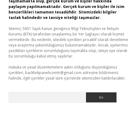
taşımamakta olup, gerçek kurum ve kişiler hakkında
paylaşım yapılmamaktadır. Gerçek kurum ve kişiler ile isim
benzerlikleri tamamen tesadüfidir. Sitemizdeki bilgiler
taslak halindedir ve tavsiye niteliği taşımazlar.
Sitemiz, 5651 Sayılı Kanun gereğince Bilgi Teknolojileri ve İletişim
Kurumu (BTK) tarafından onaylanmış bir Yer Sağlayıcı olarak hizmet
vermektedir. Bu nedenle, sitedeki içerikleri proaktif olarak denetleme
veya araştırma yükümlülüğümüz bulunmamaktadır. Ancak, üyelerimiz
yazdıkları içeriklerin sorumluluğunu taşımakta olup, siteye üye olarak
bu sorumluluğu kabul etmiş sayılırlar.
Hukuka ve yasal düzenlemelere aykırı olduğunu düşündüğünüz
içerikleri,
backlinkpanelicomtr@gmail.com
adresine bildirmeniz
halinde, ilgili içerikler yasal süre içerisinde sitemizden kaldırılacaktır.
Arama