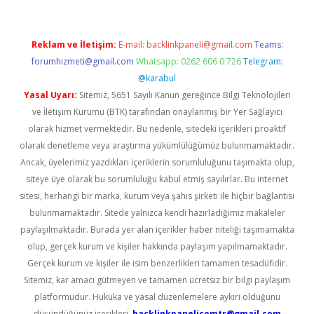
Reklam ve İletişim:
E-mail:
backlinkpaneli@gmail.com
Teams:
forumhizmeti@gmail.com
Whatsapp: 0262 606 0 726
Telegram:
@karabul
Yasal Uyarı:
Sitemiz, 5651 Sayılı Kanun gereğince Bilgi Teknolojileri
ve İletişim Kurumu (BTK) tarafından onaylanmış bir Yer Sağlayıcı
olarak hizmet vermektedir. Bu nedenle, sitedeki içerikleri proaktif
olarak denetleme veya araştırma yükümlülüğümüz bulunmamaktadır.
Ancak, üyelerimiz yazdıkları içeriklerin sorumluluğunu taşımakta olup,
siteye üye olarak bu sorumluluğu kabul etmiş sayılırlar. Bu internet
sitesi, herhangi bir marka, kurum veya şahıs şirketi ile hiçbir bağlantısı
bulunmamaktadır. Sitede yalnızca kendi hazırladığımız makaleler
paylaşılmaktadır. Burada yer alan içerikler haber niteliği taşımamakta
olup, gerçek kurum ve kişiler hakkında paylaşım yapılmamaktadır.
Gerçek kurum ve kişiler ile isim benzerlikleri tamamen tesadüfidir.
Sitemiz, kar amacı gütmeyen ve tamamen ücretsiz bir bilgi paylaşım
platformudur. Hukuka ve yasal düzenlemelere aykırı olduğunu
düşündüğünüz içerikleri,
backlinkpanelicomtr@gmail.com