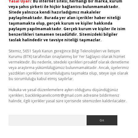
Yasal Uyarı:
Bu internet sitesi, herhangi bir marka, kurum
veya şahıs şirketi ile hiçbir bağlantısı bulunmamaktadır.
Sitede yalnızca kendi hazırladığımız makaleler
paylaşılmaktadır. Burada yer alan içerikler haber niteliği
taşımamakta olup, gerçek kurum ve kişiler hakkında
paylaşım yapılmamaktadır. Gerçek kurum ve kişiler ile isim
benzerlikleri tamamen tesadüfidir. Sitemizdeki bilgiler
taslak halindedir ve tavsiye niteliği taşımazlar.
Sitemiz, 5651 Sayılı Kanun gereğince Bilgi Teknolojileri ve İletişim
Kurumu (BTK) tarafından onaylanmış bir Yer Sağlayıcı olarak hizmet
vermektedir. Bu nedenle, sitedeki içerikleri proaktif olarak denetleme
veya araştırma yükümlülüğümüz bulunmamaktadır. Ancak, üyelerimiz
yazdıkları içeriklerin sorumluluğunu taşımakta olup, siteye üye olarak
bu sorumluluğu kabul etmiş sayılırlar.
Hukuka ve yasal düzenlemelere aykırı olduğunu düşündüğünüz
içerikleri,
backlinkpanelicomtr@gmail.com
adresine bildirmeniz
halinde, ilgili içerikler yasal süre içerisinde sitemizden kaldırılacaktır.
Arama