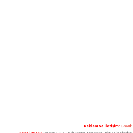
Reklam ve İletişim:
E-mail: