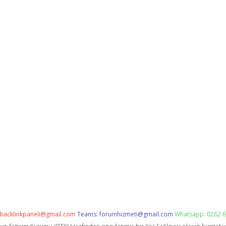
backlinkpaneli@gmail.com
Teams:
forumhizmeti@gmail.com
Whatsapp: 0262 6