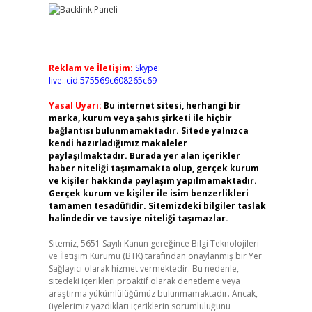
Reklam ve İletişim:
Skype:
live:.cid.575569c608265c69
Yasal Uyarı:
Bu internet sitesi, herhangi bir
marka, kurum veya şahıs şirketi ile hiçbir
bağlantısı bulunmamaktadır. Sitede yalnızca
kendi hazırladığımız makaleler
paylaşılmaktadır. Burada yer alan içerikler
haber niteliği taşımamakta olup, gerçek kurum
ve kişiler hakkında paylaşım yapılmamaktadır.
Gerçek kurum ve kişiler ile isim benzerlikleri
tamamen tesadüfidir. Sitemizdeki bilgiler taslak
halindedir ve tavsiye niteliği taşımazlar.
Sitemiz, 5651 Sayılı Kanun gereğince Bilgi Teknolojileri
ve İletişim Kurumu (BTK) tarafından onaylanmış bir Yer
Sağlayıcı olarak hizmet vermektedir. Bu nedenle,
sitedeki içerikleri proaktif olarak denetleme veya
araştırma yükümlülüğümüz bulunmamaktadır. Ancak,
üyelerimiz yazdıkları içeriklerin sorumluluğunu