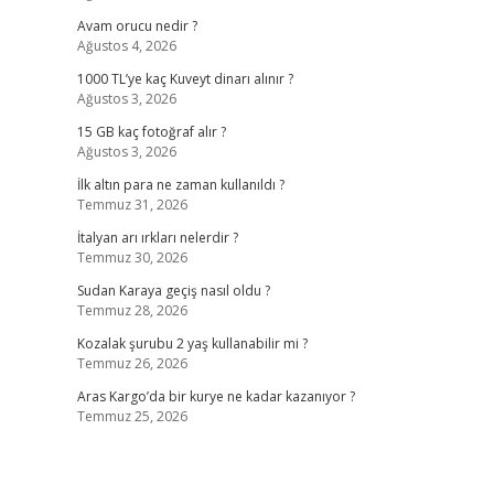
Avam orucu nedir ?
Ağustos 4, 2026
1000 TL’ye kaç Kuveyt dinarı alınır ?
Ağustos 3, 2026
15 GB kaç fotoğraf alır ?
Ağustos 3, 2026
İlk altın para ne zaman kullanıldı ?
Temmuz 31, 2026
İtalyan arı ırkları nelerdir ?
Temmuz 30, 2026
Sudan Karaya geçiş nasıl oldu ?
Temmuz 28, 2026
Kozalak şurubu 2 yaş kullanabilir mi ?
Temmuz 26, 2026
Aras Kargo’da bir kurye ne kadar kazanıyor ?
Temmuz 25, 2026