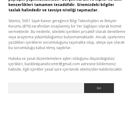
benzerlikleri tamamen tesadüfidir. Sitemizdeki bilgiler
taslak halindedir ve tavsiye niteliği taşımazlar.
Sitemiz, 5651 Sayılı Kanun gereğince Bilgi Teknolojileri ve İletişim
Kurumu (BTK) tarafından onaylanmış bir Yer Sağlayıcı olarak hizmet
vermektedir. Bu nedenle, sitedeki içerikleri proaktif olarak denetleme
veya araştırma yükümlülüğümüz bulunmamaktadır. Ancak, üyelerimiz
yazdıkları içeriklerin sorumluluğunu taşımakta olup, siteye üye olarak
bu sorumluluğu kabul etmiş sayılırlar.
Hukuka ve yasal düzenlemelere aykırı olduğunu düşündüğünüz
içerikleri,
backlinkpanelicomtr@gmail.com
adresine bildirmeniz
halinde, ilgili içerikler yasal süre içerisinde sitemizden kaldırılacaktır.
Arama