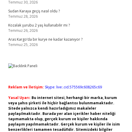
Temmuz 30, 2026
Sudan Karaya geçiş nasıl oldu ?
Temmuz 28, 2026
Kozalak şurubu 2 yaş kullanabilir mi ?
Temmuz 26, 2026
Aras Kargo’da bir kurye ne kadar kazanıyor ?
Temmuz 25, 2026
Reklam ve İletişim:
Skype: live:.cid.575569c608265c69
Yasal Uyarı:
Bu internet sitesi, herhangi bir marka, kurum
veya şahıs şirketi ile hiçbir bağlantısı bulunmamaktadır.
Sitede yalnızca kendi hazırladığımız makaleler
paylaşılmaktadır. Burada yer alan içerikler haber niteliği
taşımamakta olup, gerçek kurum ve kişiler hakkında
paylaşım yapılmamaktadır. Gerçek kurum ve kişiler ile isim
benzerlikleri tamamen tesadüfidir. Sitemizdeki bilgiler