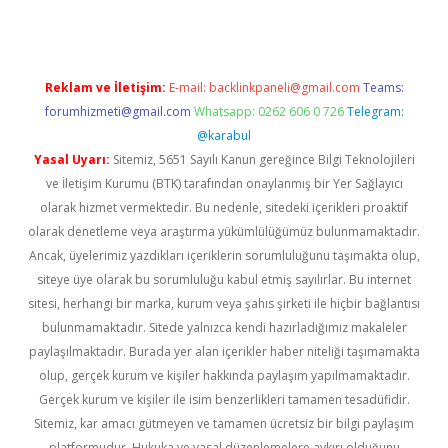
Reklam ve İletişim:
E-mail:
backlinkpaneli@gmail.com
Teams:
forumhizmeti@gmail.com
Whatsapp: 0262 606 0 726
Telegram:
@karabul
Yasal Uyarı:
Sitemiz, 5651 Sayılı Kanun gereğince Bilgi Teknolojileri
ve İletişim Kurumu (BTK) tarafından onaylanmış bir Yer Sağlayıcı
olarak hizmet vermektedir. Bu nedenle, sitedeki içerikleri proaktif
olarak denetleme veya araştırma yükümlülüğümüz bulunmamaktadır.
Ancak, üyelerimiz yazdıkları içeriklerin sorumluluğunu taşımakta olup,
siteye üye olarak bu sorumluluğu kabul etmiş sayılırlar. Bu internet
sitesi, herhangi bir marka, kurum veya şahıs şirketi ile hiçbir bağlantısı
bulunmamaktadır. Sitede yalnızca kendi hazırladığımız makaleler
paylaşılmaktadır. Burada yer alan içerikler haber niteliği taşımamakta
olup, gerçek kurum ve kişiler hakkında paylaşım yapılmamaktadır.
Gerçek kurum ve kişiler ile isim benzerlikleri tamamen tesadüfidir.
Sitemiz, kar amacı gütmeyen ve tamamen ücretsiz bir bilgi paylaşım
platformudur. Hukuka ve yasal düzenlemelere aykırı olduğunu