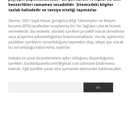
benzerlikleri tamamen tesadüfidir. Sitemizdeki bilgiler
taslak halindedir ve tavsiye niteliği taşımazlar.
Sitemiz, 5651 Sayılı Kanun gereğince Bilgi Teknolojileri ve İletişim
Kurumu (BTK) tarafından onaylanmış bir Yer Sağlayıcı olarak hizmet
vermektedir. Bu nedenle, sitedeki içerikleri proaktif olarak denetleme
veya araştırma yükümlülüğümüz bulunmamaktadır. Ancak, üyelerimiz
yazdıkları içeriklerin sorumluluğunu taşımakta olup, siteye üye olarak
bu sorumluluğu kabul etmiş sayılırlar.
Hukuka ve yasal düzenlemelere aykırı olduğunu düşündüğünüz
içerikleri,
backlinkpanelicomtr@gmail.com
adresine bildirmeniz
halinde, ilgili içerikler yasal süre içerisinde sitemizden kaldırılacaktır.
Arama