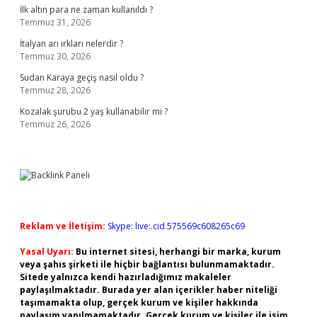
İlk altın para ne zaman kullanıldı ?
Temmuz 31, 2026
İtalyan arı ırkları nelerdir ?
Temmuz 30, 2026
Sudan Karaya geçiş nasıl oldu ?
Temmuz 28, 2026
Kozalak şurubu 2 yaş kullanabilir mi ?
Temmuz 26, 2026
Reklam ve İletişim:
Skype: live:.cid.575569c608265c69
Yasal Uyarı:
Bu internet sitesi, herhangi bir marka, kurum
veya şahıs şirketi ile hiçbir bağlantısı bulunmamaktadır.
Sitede yalnızca kendi hazırladığımız makaleler
paylaşılmaktadır. Burada yer alan içerikler haber niteliği
taşımamakta olup, gerçek kurum ve kişiler hakkında
paylaşım yapılmamaktadır. Gerçek kurum ve kişiler ile isim