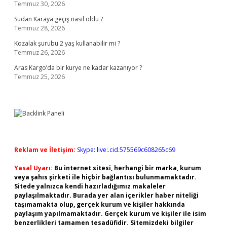
Temmuz 30, 2026
Sudan Karaya geçiş nasıl oldu ?
Temmuz 28, 2026
Kozalak şurubu 2 yaş kullanabilir mi ?
Temmuz 26, 2026
Aras Kargo’da bir kurye ne kadar kazanıyor ?
Temmuz 25, 2026
Reklam ve İletişim:
Skype: live:.cid.575569c608265c69
Yasal Uyarı:
Bu internet sitesi, herhangi bir marka, kurum
veya şahıs şirketi ile hiçbir bağlantısı bulunmamaktadır.
Sitede yalnızca kendi hazırladığımız makaleler
paylaşılmaktadır. Burada yer alan içerikler haber niteliği
taşımamakta olup, gerçek kurum ve kişiler hakkında
paylaşım yapılmamaktadır. Gerçek kurum ve kişiler ile isim
benzerlikleri tamamen tesadüfidir. Sitemizdeki bilgiler