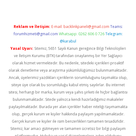
Reklam ve İletişim:
E-mail:
backlinkpaneli@gmail.com
Teams:
forumhizmeti@gmail.com
Whatsapp: 0262 606 0 726
Telegram:
@karabul
Yasal Uyarı:
Sitemiz, 5651 Sayılı Kanun gereğince Bilgi Teknolojileri
ve İletişim Kurumu (BTK) tarafından onaylanmış bir Yer Sağlayıcı
olarak hizmet vermektedir. Bu nedenle, sitedeki içerikleri proaktif
olarak denetleme veya araştırma yükümlülüğümüz bulunmamaktadır.
Ancak, üyelerimiz yazdıkları içeriklerin sorumluluğunu taşımakta olup,
siteye üye olarak bu sorumluluğu kabul etmiş sayılırlar. Bu internet
sitesi, herhangi bir marka, kurum veya şahıs şirketi ile hiçbir bağlantısı
bulunmamaktadır. Sitede yalnızca kendi hazırladığımız makaleler
paylaşılmaktadır. Burada yer alan içerikler haber niteliği taşımamakta
olup, gerçek kurum ve kişiler hakkında paylaşım yapılmamaktadır.
Gerçek kurum ve kişiler ile isim benzerlikleri tamamen tesadüfidir.
Sitemiz, kar amacı gütmeyen ve tamamen ücretsiz bir bilgi paylaşım
platformudur. Hukuka ve yasal düzenlemelere aykırı olduğunu