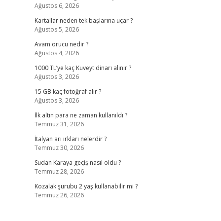
Ağustos 6, 2026
Kartallar neden tek başlarına uçar ?
Ağustos 5, 2026
Avam orucu nedir ?
Ağustos 4, 2026
1000 TL’ye kaç Kuveyt dinarı alınır ?
Ağustos 3, 2026
15 GB kaç fotoğraf alır ?
Ağustos 3, 2026
İlk altın para ne zaman kullanıldı ?
Temmuz 31, 2026
İtalyan arı ırkları nelerdir ?
Temmuz 30, 2026
Sudan Karaya geçiş nasıl oldu ?
Temmuz 28, 2026
Kozalak şurubu 2 yaş kullanabilir mi ?
Temmuz 26, 2026