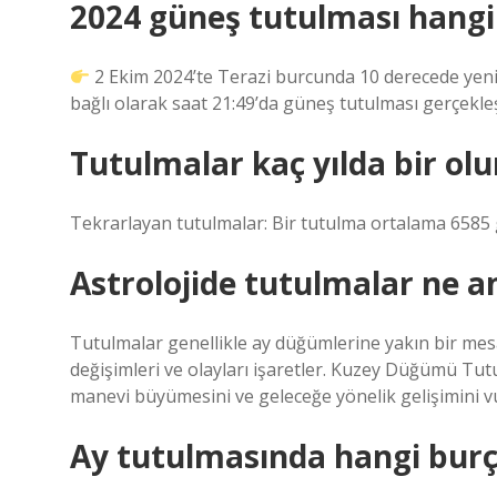
2024 güneş tutulması hangi
2 Ekim 2024’te Terazi burcunda 10 derecede yen
bağlı olarak saat 21:49’da güneş tutulması gerçekle
Tutulmalar kaç yılda bir olu
Tekrarlayan tutulmalar: Bir tutulma ortalama 6585 gü
Astrolojide tutulmalar ne a
Tutulmalar genellikle ay düğümlerine yakın bir mes
değişimleri ve olayları işaretler. Kuzey Düğümü Tut
manevi büyümesini ve geleceğe yönelik gelişimini v
Ay tutulmasında hangi burç