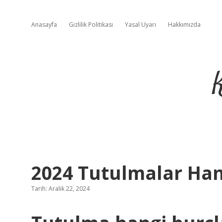
Anasayfa
Gizlilik Politikası
Yasal Uyarı
Hakkımızda
2024 Tutulmalar Han
Tarih: Aralık 22, 2024