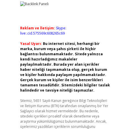
Reklam ve İletişim:
Skype:
live:.cid.575569c608265c69
Yasal Uyarı:
Bu internet sitesi, herhangi bir
marka, kurum veya şahıs şirketi ile hiçbir
bağlantısı bulunmamaktadır. Sitede yalnızca
kendi hazırladığımız makaleler
paylaşılmaktadır. Burada yer alan içerikler
haber niteliği taşımamakta olup, gerçek kurum
ve kişiler hakkında paylaşım yapılmamaktadır.
Gerçek kurum ve kişiler ile isim benzerlikleri
tamamen tesadüfidir. Sitemizdeki bilgiler taslak
halindedir ve tavsiye niteliği taşımazlar.
Sitemiz, 5651 Sayılı Kanun gereğince Bilgi Teknolojileri
ve İletişim Kurumu (BTK) tarafından onaylanmış bir Yer
Sağlayıcı olarak hizmet vermektedir. Bu nedenle,
sitedeki içerikleri proaktif olarak denetleme veya
araştırma yükümlülüğümüz bulunmamaktadır. Ancak,
üyelerimiz yazdıkları içeriklerin sorumluluğunu