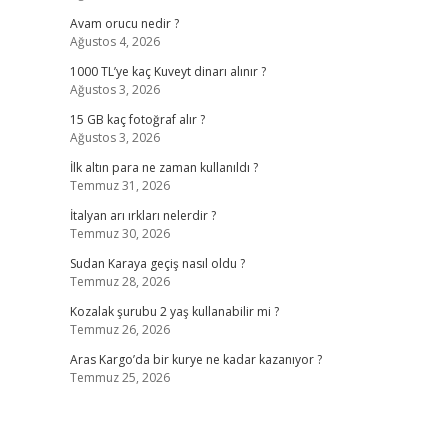
Avam orucu nedir ?
Ağustos 4, 2026
1000 TL’ye kaç Kuveyt dinarı alınır ?
Ağustos 3, 2026
15 GB kaç fotoğraf alır ?
Ağustos 3, 2026
İlk altın para ne zaman kullanıldı ?
Temmuz 31, 2026
İtalyan arı ırkları nelerdir ?
Temmuz 30, 2026
Sudan Karaya geçiş nasıl oldu ?
Temmuz 28, 2026
Kozalak şurubu 2 yaş kullanabilir mi ?
Temmuz 26, 2026
Aras Kargo’da bir kurye ne kadar kazanıyor ?
Temmuz 25, 2026