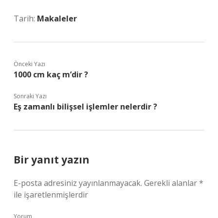
Tarih:
Makaleler
Önceki Yazı
1000 cm kaç m’dir ?
Sonraki Yazı
Eş zamanlı bilişsel işlemler nelerdir ?
Bir yanıt yazın
E-posta adresiniz yayınlanmayacak.
Gerekli alanlar
*
ile işaretlenmişlerdir
Yorum