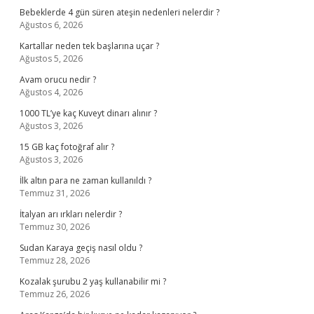
Bebeklerde 4 gün süren ateşin nedenleri nelerdir ?
Ağustos 6, 2026
Kartallar neden tek başlarına uçar ?
Ağustos 5, 2026
Avam orucu nedir ?
Ağustos 4, 2026
1000 TL’ye kaç Kuveyt dinarı alınır ?
Ağustos 3, 2026
15 GB kaç fotoğraf alır ?
Ağustos 3, 2026
İlk altın para ne zaman kullanıldı ?
Temmuz 31, 2026
İtalyan arı ırkları nelerdir ?
Temmuz 30, 2026
Sudan Karaya geçiş nasıl oldu ?
Temmuz 28, 2026
Kozalak şurubu 2 yaş kullanabilir mi ?
Temmuz 26, 2026