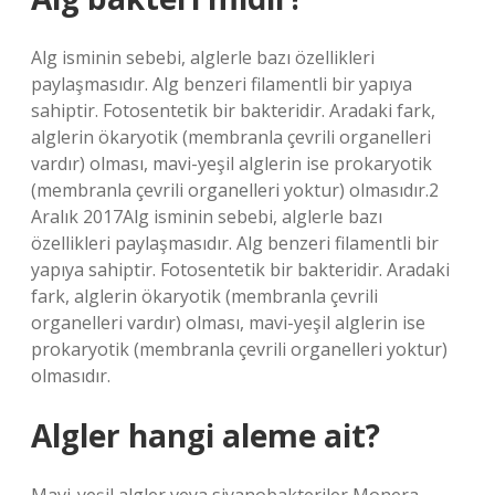
Alg isminin sebebi, alglerle bazı özellikleri
paylaşmasıdır. Alg benzeri filamentli bir yapıya
sahiptir. Fotosentetik bir bakteridir. Aradaki fark,
alglerin ökaryotik (membranla çevrili organelleri
vardır) olması, mavi-yeşil alglerin ise prokaryotik
(membranla çevrili organelleri yoktur) olmasıdır.2
Aralık 2017Alg isminin sebebi, alglerle bazı
özellikleri paylaşmasıdır. Alg benzeri filamentli bir
yapıya sahiptir. Fotosentetik bir bakteridir. Aradaki
fark, alglerin ökaryotik (membranla çevrili
organelleri vardır) olması, mavi-yeşil alglerin ise
prokaryotik (membranla çevrili organelleri yoktur)
olmasıdır.
Algler hangi aleme ait?