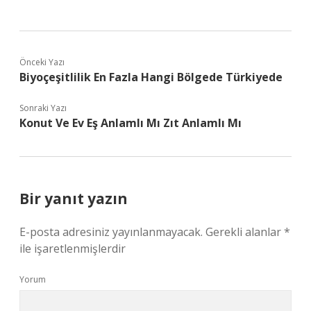
Önceki Yazı
Biyoçeşitlilik En Fazla Hangi Bölgede Türkiyede
Sonraki Yazı
Konut Ve Ev Eş Anlamlı Mı Zıt Anlamlı Mı
Bir yanıt yazın
E-posta adresiniz yayınlanmayacak.
Gerekli alanlar
*
ile işaretlenmişlerdir
Yorum