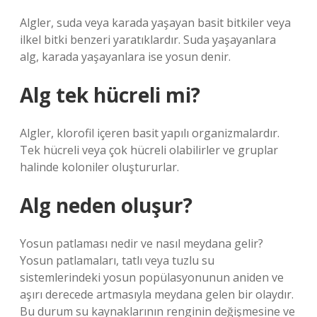
Algler, suda veya karada yaşayan basit bitkiler veya
ilkel bitki benzeri yaratıklardır. Suda yaşayanlara
alg, karada yaşayanlara ise yosun denir.
Alg tek hücreli mi?
Algler, klorofil içeren basit yapılı organizmalardır.
Tek hücreli veya çok hücreli olabilirler ve gruplar
halinde koloniler oluştururlar.
Alg neden oluşur?
Yosun patlaması nedir ve nasıl meydana gelir?
Yosun patlamaları, tatlı veya tuzlu su
sistemlerindeki yosun popülasyonunun aniden ve
aşırı derecede artmasıyla meydana gelen bir olaydır.
Bu durum su kaynaklarının renginin değişmesine ve