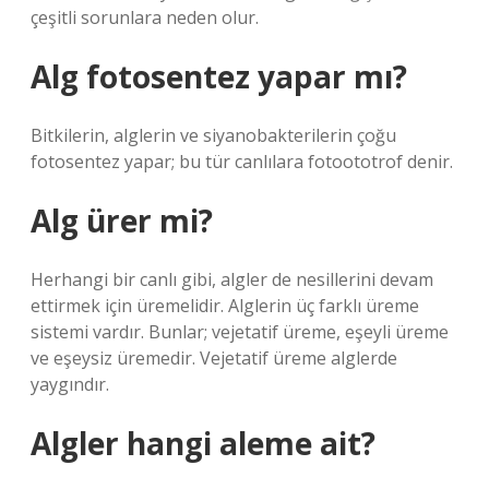
çeşitli sorunlara neden olur.
Alg fotosentez yapar mı?
Bitkilerin, alglerin ve siyanobakterilerin çoğu
fotosentez yapar; bu tür canlılara fotoototrof denir.
Alg ürer mi?
Herhangi bir canlı gibi, algler de nesillerini devam
ettirmek için üremelidir. Alglerin üç farklı üreme
sistemi vardır. Bunlar; vejetatif üreme, eşeyli üreme
ve eşeysiz üremedir. Vejetatif üreme alglerde
yaygındır.
Algler hangi aleme ait?