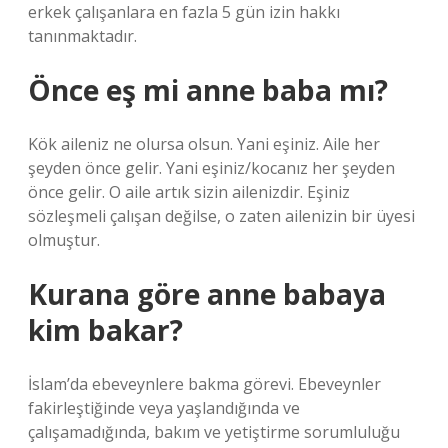
erkek çalışanlara en fazla 5 gün izin hakkı
tanınmaktadır.
Önce eş mi anne baba mı?
Kök aileniz ne olursa olsun. Yani eşiniz. Aile her
şeyden önce gelir. Yani eşiniz/kocanız her şeyden
önce gelir. O aile artık sizin ailenizdir. Eşiniz
sözleşmeli çalışan değilse, o zaten ailenizin bir üyesi
olmuştur.
Kurana göre anne babaya
kim bakar?
İslam’da ebeveynlere bakma görevi. Ebeveynler
fakirleştiğinde veya yaşlandığında ve
çalışamadığında, bakım ve yetiştirme sorumluluğu