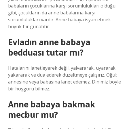
babaların çocuklarına karşı sorumlulukları olduğu
gibi, çocukların da anne babalarına karşı
sorumlulukları vardır. Anne babaya isyan etmek
büyük bir günahtır.
Evladın anne babaya
bedduası tutar mı?
Hatalarını lanetleyerek değil, yalvararak, uyararak,
yakararak ve dua ederek düzeltmeye çalışırız. Oğul;
annesine veya babasına lanet edemez. Dinimiz böyle
bir hoşgörü bilmez.
Anne babaya bakmak
mecbur mu?