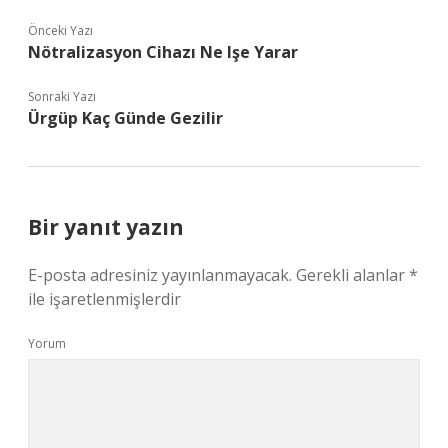
Önceki Yazı
Nötralizasyon Cihazı Ne Işe Yarar
Sonraki Yazı
Ürgüp Kaç Günde Gezilir
Bir yanıt yazın
E-posta adresiniz yayınlanmayacak.
Gerekli alanlar
*
ile işaretlenmişlerdir
Yorum