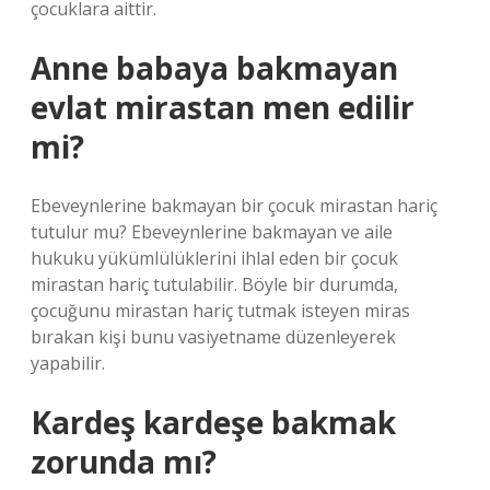
çocuklara aittir.
Anne babaya bakmayan
evlat mirastan men edilir
mi?
Ebeveynlerine bakmayan bir çocuk mirastan hariç
tutulur mu? Ebeveynlerine bakmayan ve aile
hukuku yükümlülüklerini ihlal eden bir çocuk
mirastan hariç tutulabilir. Böyle bir durumda,
çocuğunu mirastan hariç tutmak isteyen miras
bırakan kişi bunu vasiyetname düzenleyerek
yapabilir.
Kardeş kardeşe bakmak
zorunda mı?