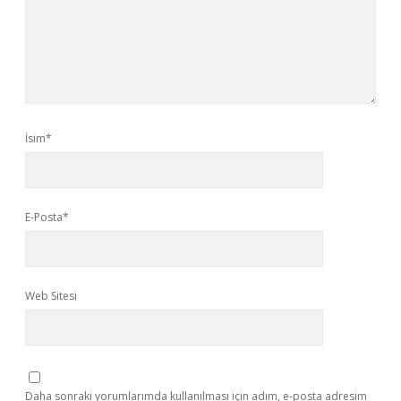
İsim*
E-Posta*
Web Sitesi
Daha sonraki yorumlarımda kullanılması için adım, e-posta adresim