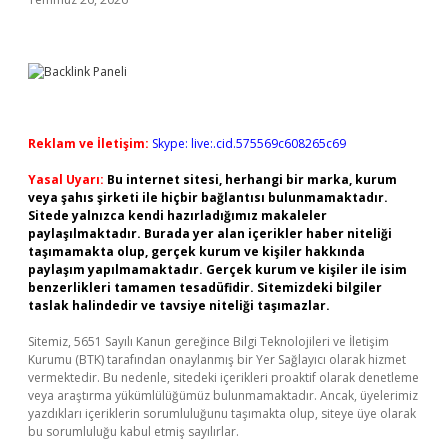
Reklam ve İletişim:
Skype: live:.cid.575569c608265c69
Yasal Uyarı:
Bu internet sitesi, herhangi bir marka, kurum
veya şahıs şirketi ile hiçbir bağlantısı bulunmamaktadır.
Sitede yalnızca kendi hazırladığımız makaleler
paylaşılmaktadır. Burada yer alan içerikler haber niteliği
taşımamakta olup, gerçek kurum ve kişiler hakkında
paylaşım yapılmamaktadır. Gerçek kurum ve kişiler ile isim
benzerlikleri tamamen tesadüfidir. Sitemizdeki bilgiler
taslak halindedir ve tavsiye niteliği taşımazlar.
Sitemiz, 5651 Sayılı Kanun gereğince Bilgi Teknolojileri ve İletişim
Kurumu (BTK) tarafından onaylanmış bir Yer Sağlayıcı olarak hizmet
vermektedir. Bu nedenle, sitedeki içerikleri proaktif olarak denetleme
veya araştırma yükümlülüğümüz bulunmamaktadır. Ancak, üyelerimiz
yazdıkları içeriklerin sorumluluğunu taşımakta olup, siteye üye olarak
bu sorumluluğu kabul etmiş sayılırlar.