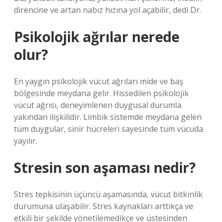
direncine ve artan nabız hızına yol açabilir, dedi Dr.
Psikolojik ağrılar nerede
olur?
En yaygın psikolojik vücut ağrıları mide ve baş
bölgesinde meydana gelir. Hissedilen psikolojik
vücut ağrısı, deneyimlenen duygusal durumla
yakından ilişkilidir. Limbik sistemde meydana gelen
tüm duygular, sinir hücreleri sayesinde tüm vücuda
yayılır.
Stresin son aşaması nedir?
Stres tepkisinin üçüncü aşamasında, vücut bitkinlik
durumuna ulaşabilir. Stres kaynakları arttıkça ve
etkili bir şekilde yönetilemedikçe ve üstesinden