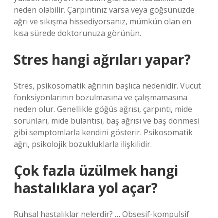
neden olabilir. Çarpıntınız varsa veya göğsünüzde
ağrı ve sıkışma hissediyorsanız, mümkün olan en
kısa sürede doktorunuza görünün.
Stres hangi ağrıları yapar?
Stres, psikosomatik ağrının başlıca nedenidir. Vücut
fonksiyonlarının bozulmasına ve çalışmamasına
neden olur. Genellikle göğüs ağrısı, çarpıntı, mide
sorunları, mide bulantısı, baş ağrısı ve baş dönmesi
gibi semptomlarla kendini gösterir. Psikosomatik
ağrı, psikolojik bozukluklarla ilişkilidir.
Çok fazla üzülmek hangi
hastalıklara yol açar?
Ruhsal hastalıklar nelerdir? … Obsesif-kompulsif