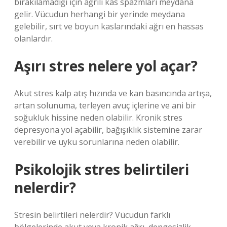
bırakılamadığı için ağrılı kas spazmları meydana
gelir. Vücudun herhangi bir yerinde meydana
gelebilir, sırt ve boyun kaslarındaki ağrı en hassas
olanlardır.
Aşırı stres nelere yol açar?
Akut stres kalp atış hızında ve kan basıncında artışa,
artan solunuma, terleyen avuç içlerine ve ani bir
soğukluk hissine neden olabilir. Kronik stres
depresyona yol açabilir, bağışıklık sistemine zarar
verebilir ve uyku sorunlarına neden olabilir.
Psikolojik stres belirtileri
nelerdir?
Stresin belirtileri nelerdir? Vücudun farklı