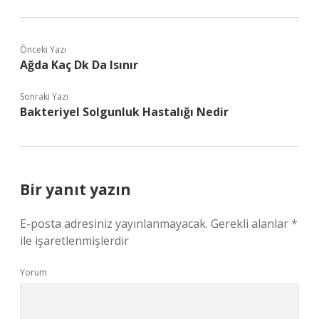
Önceki Yazı
Ağda Kaç Dk Da Isınır
Sonraki Yazı
Bakteriyel Solgunluk Hastalığı Nedir
Bir yanıt yazın
E-posta adresiniz yayınlanmayacak.
Gerekli alanlar
*
ile işaretlenmişlerdir
Yorum