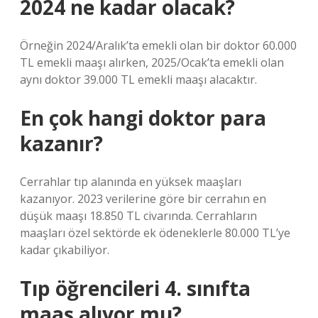
2024 ne kadar olacak?
Örneğin 2024/Aralık’ta emekli olan bir doktor 60.000
TL emekli maaşı alırken, 2025/Ocak’ta emekli olan
aynı doktor 39.000 TL emekli maaşı alacaktır.
En çok hangi doktor para
kazanır?
Cerrahlar tıp alanında en yüksek maaşları
kazanıyor. 2023 verilerine göre bir cerrahın en
düşük maaşı 18.850 TL civarında. Cerrahların
maaşları özel sektörde ek ödeneklerle 80.000 TL’ye
kadar çıkabiliyor.
Tıp öğrencileri 4. sınıfta
maaş alıyor mu?