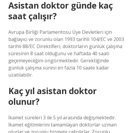
Asistan doktor günde kaç
saat çalışır?
Avrupa Birliği Parlamentosu Üye Devletleri için
bağlayıcı ve zorunlu olan 1993 tarihli 104/EC ve 2003
tarihli 88/EC Direktifleri, doktorların günlük çalışma
süresinin 8 saat olduğunu ve haftada 40 saati
geçemeyeceğini öngörmektedir. Gerektiğinde
günlük çalışma süresi en fazla 10 saate kadar
uzatılabilir.
Kaç yıl asistan doktor
olunur?
İkamet süreleri 3 ile 5 yıl arasında değişmektedir.
İkamet eğitimlerini tamamlayan doktorlar uzman
olurlar ve zorunlu hizmete çağrılırlar. Zorunlu