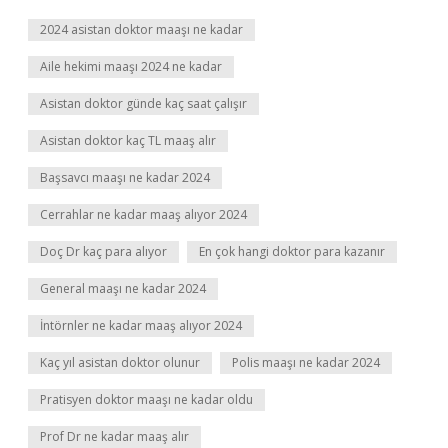
2024 asistan doktor maaşı ne kadar
Aile hekimi maaşı 2024 ne kadar
Asistan doktor günde kaç saat çalışır
Asistan doktor kaç TL maaş alır
Başsavcı maaşı ne kadar 2024
Cerrahlar ne kadar maaş alıyor 2024
Doç Dr kaç para alıyor
En çok hangi doktor para kazanır
General maaşı ne kadar 2024
İntörnler ne kadar maaş alıyor 2024
Kaç yıl asistan doktor olunur
Polis maaşı ne kadar 2024
Pratisyen doktor maaşı ne kadar oldu
Prof Dr ne kadar maaş alır