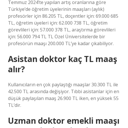
Temmuz 2024’te yapılan artış oranlarına göre
Türkiye’de öğretim üyelerinin maaşları (aylık)
profesörler için 86.205 TL, doçentler için: 69.000 685
TL, öğretim üyeleri için: 62.000 738 TL, öğretim
görevlileri için: 57.000 378 TL, araştırma görevlileri
için: 56.000 794 TL TL Özel Üniversitelerde bir
profesörün maaşı 200.000 TL’ye kadar çıkabiliyor.
Asistan doktor kaç TL maaş
alır?
Kullanıcıların en çok paylaştığı maaşlar 30.300 TL ile
42.500 TL arasında değişiyor. Tıbbi asistanlar için en
düşük paylaşılan maaş 26.900 TL iken, en yüksek 55
TL’dir.
Uzman doktor emekli maaşı