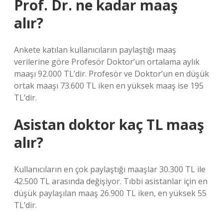
Prof. Dr. ne kadar maaş
alır?
Ankete katılan kullanıcıların paylaştığı maaş
verilerine göre Profesör Doktor’un ortalama aylık
maaşı 92.000 TL’dir. Profesör ve Doktor’un en düşük
ortak maaşı 73.600 TL iken en yüksek maaş ise 195
TL’dir.
Asistan doktor kaç TL maaş
alır?
Kullanıcıların en çok paylaştığı maaşlar 30.300 TL ile
42.500 TL arasında değişiyor. Tıbbi asistanlar için en
düşük paylaşılan maaş 26.900 TL iken, en yüksek 55
TL’dir.