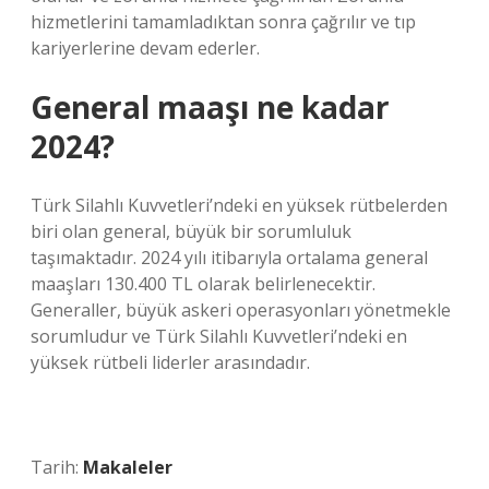
hizmetlerini tamamladıktan sonra çağrılır ve tıp
kariyerlerine devam ederler.
General maaşı ne kadar
2024?
Türk Silahlı Kuvvetleri’ndeki en yüksek rütbelerden
biri olan general, büyük bir sorumluluk
taşımaktadır. 2024 yılı itibarıyla ortalama general
maaşları 130.400 TL olarak belirlenecektir.
Generaller, büyük askeri operasyonları yönetmekle
sorumludur ve Türk Silahlı Kuvvetleri’ndeki en
yüksek rütbeli liderler arasındadır.
Tarih:
Makaleler