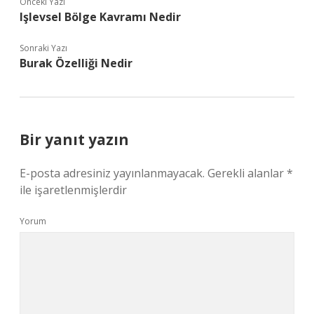
Önceki Yazı
Işlevsel Bölge Kavramı Nedir
Sonraki Yazı
Burak Özelliği Nedir
Bir yanıt yazın
E-posta adresiniz yayınlanmayacak.
Gerekli alanlar
*
ile işaretlenmişlerdir
Yorum