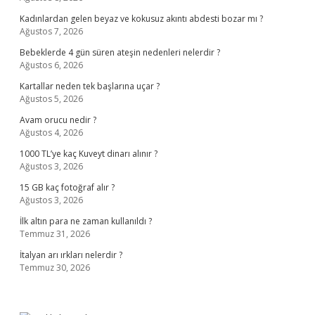
Kadınlardan gelen beyaz ve kokusuz akıntı abdesti bozar mı ?
Ağustos 7, 2026
Bebeklerde 4 gün süren ateşin nedenleri nelerdir ?
Ağustos 6, 2026
Kartallar neden tek başlarına uçar ?
Ağustos 5, 2026
Avam orucu nedir ?
Ağustos 4, 2026
1000 TL’ye kaç Kuveyt dinarı alınır ?
Ağustos 3, 2026
15 GB kaç fotoğraf alır ?
Ağustos 3, 2026
İlk altın para ne zaman kullanıldı ?
Temmuz 31, 2026
İtalyan arı ırkları nelerdir ?
Temmuz 30, 2026