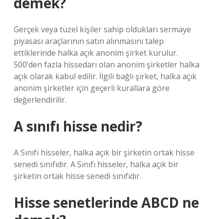
demek?
Gerçek veya tüzel kişiler sahip oldukları sermaye
piyasası araçlarının satın alınmasını talep
ettiklerinde halka açık anonim şirket kurulur.
500’den fazla hissedarı olan anonim şirketler halka
açık olarak kabul edilir. İlgili bağlı şirket, halka açık
anonim şirketler için geçerli kurallara göre
değerlendirilir.
A sınıfı hisse nedir?
A Sınıfı hisseler, halka açık bir şirketin ortak hisse
senedi sınıfıdır. A Sınıfı hisseler, halka açık bir
şirketin ortak hisse senedi sınıfıdır.
Hisse senetlerinde ABCD ne