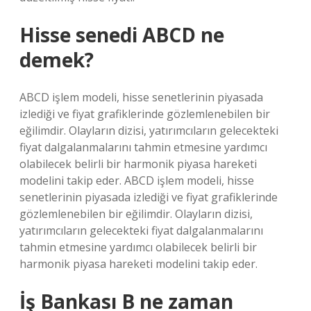
Hisse senedi ABCD ne
demek?
ABCD işlem modeli, hisse senetlerinin piyasada
izlediği ve fiyat grafiklerinde gözlemlenebilen bir
eğilimdir. Olayların dizisi, yatırımcıların gelecekteki
fiyat dalgalanmalarını tahmin etmesine yardımcı
olabilecek belirli bir harmonik piyasa hareketi
modelini takip eder. ABCD işlem modeli, hisse
senetlerinin piyasada izlediği ve fiyat grafiklerinde
gözlemlenebilen bir eğilimdir. Olayların dizisi,
yatırımcıların gelecekteki fiyat dalgalanmalarını
tahmin etmesine yardımcı olabilecek belirli bir
harmonik piyasa hareketi modelini takip eder.
İş Bankası B ne zaman