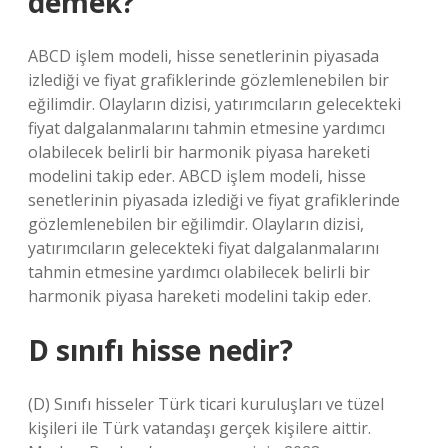
demek?
ABCD işlem modeli, hisse senetlerinin piyasada
izlediği ve fiyat grafiklerinde gözlemlenebilen bir
eğilimdir. Olayların dizisi, yatırımcıların gelecekteki
fiyat dalgalanmalarını tahmin etmesine yardımcı
olabilecek belirli bir harmonik piyasa hareketi
modelini takip eder. ABCD işlem modeli, hisse
senetlerinin piyasada izlediği ve fiyat grafiklerinde
gözlemlenebilen bir eğilimdir. Olayların dizisi,
yatırımcıların gelecekteki fiyat dalgalanmalarını
tahmin etmesine yardımcı olabilecek belirli bir
harmonik piyasa hareketi modelini takip eder.
D sınıfı hisse nedir?
(D) Sınıfı hisseler Türk ticari kuruluşları ve tüzel
kişileri ile Türk vatandaşı gerçek kişilere aittir.