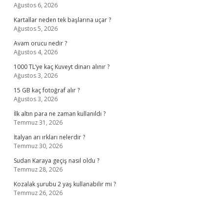
Ağustos 6, 2026
Kartallar neden tek başlarına uçar ?
Ağustos 5, 2026
Avam orucu nedir ?
Ağustos 4, 2026
1000 TL’ye kaç Kuveyt dinarı alınır ?
Ağustos 3, 2026
15 GB kaç fotoğraf alır ?
Ağustos 3, 2026
İlk altın para ne zaman kullanıldı ?
Temmuz 31, 2026
İtalyan arı ırkları nelerdir ?
Temmuz 30, 2026
Sudan Karaya geçiş nasıl oldu ?
Temmuz 28, 2026
Kozalak şurubu 2 yaş kullanabilir mi ?
Temmuz 26, 2026