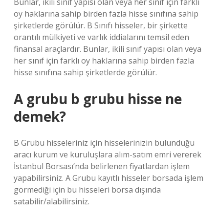
Bunlar, ikili sınıf yapısı olan veya her sınıf için farklı
oy haklarına sahip birden fazla hisse sınıfına sahip
şirketlerde görülür. B Sınıfı hisseler, bir şirkette
orantılı mülkiyeti ve varlık iddialarını temsil eden
finansal araçlardır. Bunlar, ikili sınıf yapısı olan veya
her sınıf için farklı oy haklarına sahip birden fazla
hisse sınıfına sahip şirketlerde görülür.
A grubu b grubu hisse ne
demek?
B Grubu hisseleriniz için hisselerinizin bulunduğu
aracı kurum ve kuruluşlara alım-satım emri vererek
İstanbul Borsası’nda belirlenen fiyatlardan işlem
yapabilirsiniz. A Grubu kayıtlı hisseler borsada işlem
görmediği için bu hisseleri borsa dışında
satabilir/alabilirsiniz.