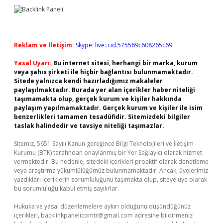
Reklam ve İletişim:
Skype: live:.cid.575569c608265c69
Yasal Uyarı:
Bu internet sitesi, herhangi bir marka, kurum
veya şahıs şirketi ile hiçbir bağlantısı bulunmamaktadır.
Sitede yalnızca kendi hazırladığımız makaleler
paylaşılmaktadır. Burada yer alan içerikler haber niteliği
taşımamakta olup, gerçek kurum ve kişiler hakkında
paylaşım yapılmamaktadır. Gerçek kurum ve kişiler ile isim
benzerlikleri tamamen tesadüfidir. Sitemizdeki bilgiler
taslak halindedir ve tavsiye niteliği taşımazlar.
Sitemiz, 5651 Sayılı Kanun gereğince Bilgi Teknolojileri ve İletişim
Kurumu (BTK) tarafından onaylanmış bir Yer Sağlayıcı olarak hizmet
vermektedir. Bu nedenle, sitedeki içerikleri proaktif olarak denetleme
veya araştırma yükümlülüğümüz bulunmamaktadır. Ancak, üyelerimiz
yazdıkları içeriklerin sorumluluğunu taşımakta olup, siteye üye olarak
bu sorumluluğu kabul etmiş sayılırlar.
Hukuka ve yasal düzenlemelere aykırı olduğunu düşündüğünüz
içerikleri,
backlinkpanelicomtr@gmail.com
adresine bildirmeniz