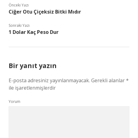
Önceki Yazı
Ciğer Otu Çiçeksiz Bitki Mıdır
Sonraki Yazı
1 Dolar Kaç Peso Dur
Bir yanıt yazın
E-posta adresiniz yayınlanmayacak.
Gerekli alanlar
*
ile işaretlenmişlerdir
Yorum