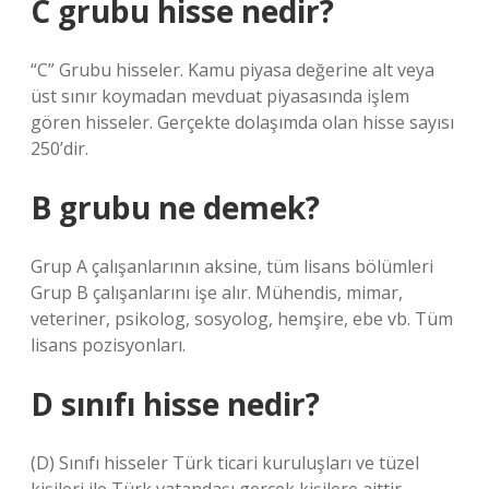
C grubu hisse nedir?
“C” Grubu hisseler. Kamu piyasa değerine alt veya
üst sınır koymadan mevduat piyasasında işlem
gören hisseler. Gerçekte dolaşımda olan hisse sayısı
250’dir.
B grubu ne demek?
Grup A çalışanlarının aksine, tüm lisans bölümleri
Grup B çalışanlarını işe alır. Mühendis, mimar,
veteriner, psikolog, sosyolog, hemşire, ebe vb. Tüm
lisans pozisyonları.
D sınıfı hisse nedir?
(D) Sınıfı hisseler Türk ticari kuruluşları ve tüzel