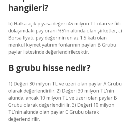
hangileri?
b) Halka açık piyasa değeri 45 milyon TL olan ve fiili
dolaşımdaki pay oranı %5’in altında olan şirketler, c)
Borsa fiyatı, pay değerinin en az 1,5 katı olan
menkul kıymet yatırım fonlarının payları B Grubu
paylar listesinde değerlendirilecektir.
B grubu hisse nedir?
1) Değeri 30 milyon TL ve üzeri olan paylar A Grubu
olarak değerlendirilir. 2) Değeri 30 milyon TL’nin
altında, ancak 10 milyon TL ve üzeri olan paylar B
Grubu olarak değerlendirilir. 3) Değeri 10 milyon
TL’nin altında olan paylar C Grubu olarak
değerlendirilir.