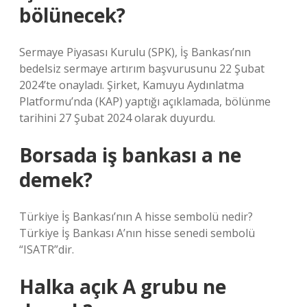
bölünecek?
Sermaye Piyasası Kurulu (SPK), İş Bankası’nın
bedelsiz sermaye artırım başvurusunu 22 Şubat
2024’te onayladı. Şirket, Kamuyu Aydınlatma
Platformu’nda (KAP) yaptığı açıklamada, bölünme
tarihini 27 Şubat 2024 olarak duyurdu.
Borsada iş bankası a ne
demek?
Türkiye İş Bankası’nın A hisse sembolü nedir?
Türkiye İş Bankası A’nın hisse senedi sembolü
“ISATR”dir.
Halka açık A grubu ne