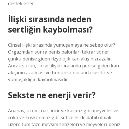
desteklerler.
İlişki sırasında neden
sertliğin kaybolması?
Cinsel ilişki sırasında yumuşamaya ne sebep olur?
Orgazmdan sonra penis balonları tekrar söner
çünkü penise giden fizyolojik kan akış hızı azalır.
Ancak sorun, cinsel ilişki sırasında penise giden kan
akışının azalması ve bunun sonucunda sertlik ve
yumuşaklığın kaybolmasıdır.
Sekste ne enerji verir?
Ananas, üzüm, nar, incir ve karpuz gibi meyveler ve
roka ve kuşkonmaz gibi sebzeler de dahil olmak
üzere tüm taze mevsim sebzeleri ve meyveleri; deniz