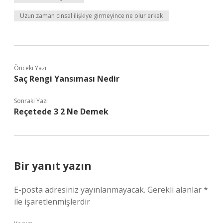
Uzun zaman cinsel ilişkiye girmeyince ne olur erkek
Önceki Yazı
Saç Rengi Yansıması Nedir
Sonraki Yazı
Reçetede 3 2 Ne Demek
Bir yanıt yazın
E-posta adresiniz yayınlanmayacak.
Gerekli alanlar
*
ile işaretlenmişlerdir