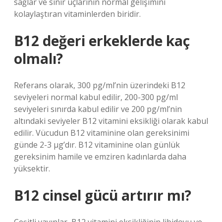
sağlar ve sinir uçlarının normal gelişimini
kolaylaştıran vitaminlerden biridir.
B12 değeri erkeklerde kaç
olmalı?
Referans olarak, 300 pg/ml’nin üzerindeki B12
seviyeleri normal kabul edilir, 200-300 pg/ml
seviyeleri sınırda kabul edilir ve 200 pg/ml’nin
altındaki seviyeler B12 vitamini eksikliği olarak kabul
edilir. Vücudun B12 vitaminine olan gereksinimi
günde 2-3 µg’dır. B12 vitaminine olan günlük
gereksinim hamile ve emziren kadınlarda daha
yüksektir.
B12 cinsel gücü artırır mı?