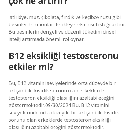
çok ne artırır?
İstiridye, muz, çikolata, fındık ve keçiboynuzu gibi
besinler hormonları tetikleyerek cinsel isteği artırır.
Bu besinlerin dengeli ve düzenli tüketimi cinsel
isteği artırmada önemli rol oynar.
B12 eksikliği testosteronu
etkiler mi?
Bu, B12 vitamini seviyelerinde orta düzeyde bir
artışın bile kısırlık sorunu olan erkeklerde
testosteron eksikliği olasılığını azaltabileceğini
göstermektedir.09/30/2024 Bu, B12 vitamini
seviyelerinde orta düzeyde bir artışın bile kısırlık
sorunu olan erkeklerde testosteron eksikliği
olasılığını azaltabileceğini göstermektedir.