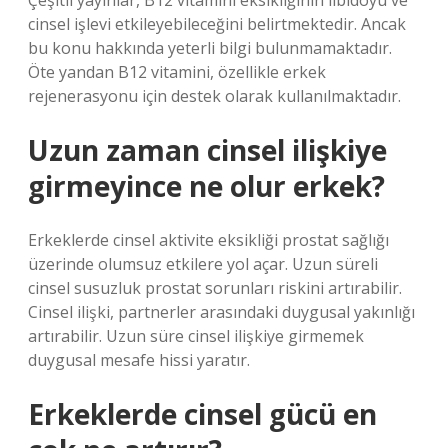
Çeşitli yayınlar, B12 vitamini eksikliğinin libidoyu ve
cinsel işlevi etkileyebileceğini belirtmektedir. Ancak
bu konu hakkında yeterli bilgi bulunmamaktadır.
Öte yandan B12 vitamini, özellikle erkek
rejenerasyonu için destek olarak kullanılmaktadır.
Uzun zaman cinsel ilişkiye
girmeyince ne olur erkek?
Erkeklerde cinsel aktivite eksikliği prostat sağlığı
üzerinde olumsuz etkilere yol açar. Uzun süreli
cinsel susuzluk prostat sorunları riskini artırabilir.
Cinsel ilişki, partnerler arasındaki duygusal yakınlığı
artırabilir. Uzun süre cinsel ilişkiye girmemek
duygusal mesafe hissi yaratır.
Erkeklerde cinsel gücü en