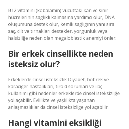
B12 vitamini (kobalamin) vücuttaki kan ve sinir
hücrelerinin sağlıklı kalmasına yardımcı olur, DNA
oluşumuna destek olur, kemik sağlığının yanı sıra
saç, cilt ve tırnakları destekler, yorgunluk veya
halsizliğe neden olan megaloblastik anemiyi önler.
Bir erkek cinsellikte neden
isteksiz olur?
Erkeklerde cinsel isteksizlik Diyabet, böbrek ve
karaciğer hastalıkları, tiroid sorunları ve ilaç
kullanımı gibi nedenler erkeklerde cinsel isteksizliğe
yol açabilir. Evlilikte ve yaşlılıkta yaşanan
anlaşmazlıklar da cinsel isteksizliğe yol açabilir.
Hangi vitamini eksikliği