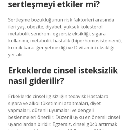
sertleşmeyi etkiler mi?
Sertleşme bozukluğunun risk faktörleri arasında
ileri yaş, obezite, diyabet, yüksek kolesterol,
metabolik sendrom, egzersiz eksikliği, sigara
kullanımı, metabolik hastalık (hiperhomosisteinemi),
kronik karaciğer yetmezliği ve D vitamini eksikliği
yer alır.
Erkeklerde cinsel isteksizlik
nasıl giderilir?
Erkeklerde cinsel ilgisizliğin tedavisi: Hastalara
sigara ve alkol tüketimini azaltmaları, diyet
yapmaları, düzenli uyumaları ve dengeli
beslenmeleri önerilir. Düzenli uyku en önemli cinsel
uyarıcılardan biridir. Egzersiz, cinsel gücü artırmak