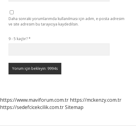
Daha sonraki yorumlarımda kullanılması için adım, e-posta adresim
ve site adresim bu tarayıcıya kaydedilsin.
9 - 5 kaçtır?
*
https://www.maviforum.com.tr
https://mckenzy.com.tr
https://sedefcicekcilik.com.tr
Sitemap