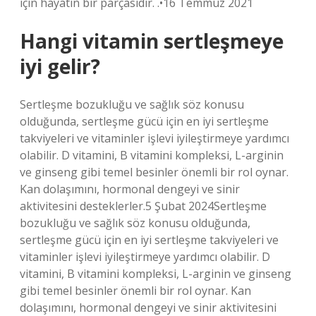
için hayatın bir parçasıdır. .•16 Temmuz 2021
Hangi vitamin sertleşmeye
iyi gelir?
Sertleşme bozukluğu ve sağlık söz konusu
olduğunda, sertleşme gücü için en iyi sertleşme
takviyeleri ve vitaminler işlevi iyileştirmeye yardımcı
olabilir. D vitamini, B vitamini kompleksi, L-arginin
ve ginseng gibi temel besinler önemli bir rol oynar.
Kan dolaşımını, hormonal dengeyi ve sinir
aktivitesini desteklerler.5 Şubat 2024Sertleşme
bozukluğu ve sağlık söz konusu olduğunda,
sertleşme gücü için en iyi sertleşme takviyeleri ve
vitaminler işlevi iyileştirmeye yardımcı olabilir. D
vitamini, B vitamini kompleksi, L-arginin ve ginseng
gibi temel besinler önemli bir rol oynar. Kan
dolaşımını, hormonal dengeyi ve sinir aktivitesini