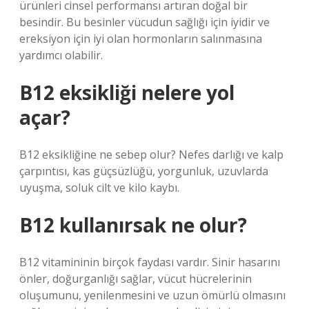
ürünleri cinsel performansı artıran doğal bir
besindir. Bu besinler vücudun sağlığı için iyidir ve
ereksiyon için iyi olan hormonların salınmasına
yardımcı olabilir.
B12 eksikliği nelere yol
açar?
B12 eksikliğine ne sebep olur? Nefes darlığı ve kalp
çarpıntısı, kas güçsüzlüğü, yorgunluk, uzuvlarda
uyuşma, soluk cilt ve kilo kaybı.
B12 kullanırsak ne olur?
B12 vitamininin birçok faydası vardır. Sinir hasarını
önler, doğurganlığı sağlar, vücut hücrelerinin
oluşumunu, yenilenmesini ve uzun ömürlü olmasını