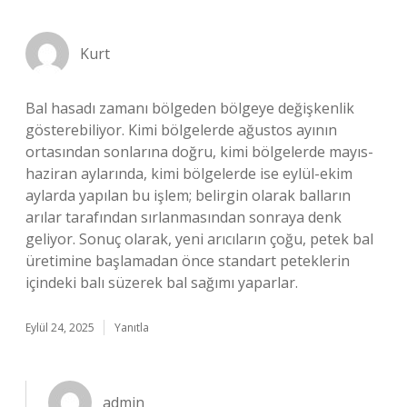
Kurt
Bal hasadı zamanı bölgeden bölgeye değişkenlik
gösterebiliyor. Kimi bölgelerde ağustos ayının
ortasından sonlarına doğru, kimi bölgelerde mayıs-
haziran aylarında, kimi bölgelerde ise eylül-ekim
aylarda yapılan bu işlem; belirgin olarak balların
arılar tarafından sırlanmasından sonraya denk
geliyor. Sonuç olarak, yeni arıcıların çoğu, petek bal
üretimine başlamadan önce standart peteklerin
içindeki balı süzerek bal sağımı yaparlar.
Eylül 24, 2025
Yanıtla
admin