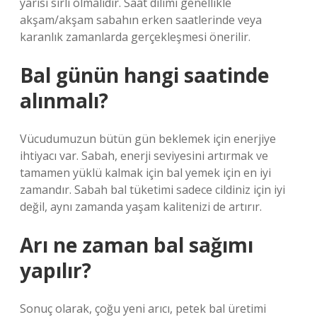
yarısı sırlı olmalıdır. Saat dilimi genellikle
akşam/akşam sabahın erken saatlerinde veya
karanlık zamanlarda gerçekleşmesi önerilir.
Bal günün hangi saatinde
alınmalı?
Vücudumuzun bütün gün beklemek için enerjiye
ihtiyacı var. Sabah, enerji seviyesini artırmak ve
tamamen yüklü kalmak için bal yemek için en iyi
zamandır. Sabah bal tüketimi sadece cildiniz için iyi
değil, aynı zamanda yaşam kalitenizi de artırır.
Arı ne zaman bal sağımı
yapılır?
Sonuç olarak, çoğu yeni arıcı, petek bal üretimi