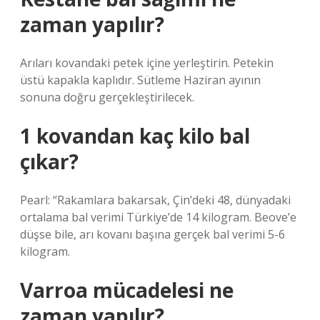
zaman yapılır?
Arıları kovandaki petek içine yerleştirin. Petekin
üstü kapakla kaplıdır. Sütleme Haziran ayının
sonuna doğru gerçekleştirilecek.
1 kovandan kaç kilo bal
çıkar?
Pearl: “Rakamlara bakarsak, Çin’deki 48, dünyadaki
ortalama bal verimi Türkiye’de 14 kilogram. Beove’e
düşse bile, arı kovanı başına gerçek bal verimi 5-6
kilogram.
Varroa mücadelesi ne
zaman yapılır?