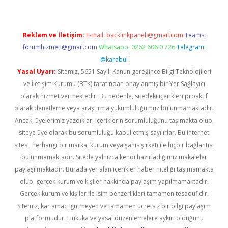
Reklam ve İletişim:
E-mail:
backlinkpaneli@gmail.com
Teams:
forumhizmeti@gmail.com
Whatsapp: 0262 606 0 726
Telegram:
@karabul
Yasal Uyarı:
Sitemiz, 5651 Sayılı Kanun gereğince Bilgi Teknolojileri
ve İletişim Kurumu (BTK) tarafından onaylanmış bir Yer Sağlayıcı
olarak hizmet vermektedir. Bu nedenle, sitedeki içerikleri proaktif
olarak denetleme veya araştırma yükümlülüğümüz bulunmamaktadır.
Ancak, üyelerimiz yazdıkları içeriklerin sorumluluğunu taşımakta olup,
siteye üye olarak bu sorumluluğu kabul etmiş sayılırlar. Bu internet
sitesi, herhangi bir marka, kurum veya şahıs şirketi ile hiçbir bağlantısı
bulunmamaktadır. Sitede yalnızca kendi hazırladığımız makaleler
paylaşılmaktadır. Burada yer alan içerikler haber niteliği taşımamakta
olup, gerçek kurum ve kişiler hakkında paylaşım yapılmamaktadır.
Gerçek kurum ve kişiler ile isim benzerlikleri tamamen tesadüfidir.
Sitemiz, kar amacı gütmeyen ve tamamen ücretsiz bir bilgi paylaşım
platformudur. Hukuka ve yasal düzenlemelere aykırı olduğunu