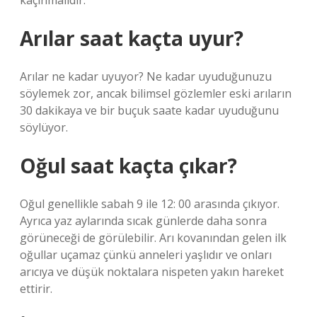
kaçınmalıdır.
Arılar saat kaçta uyur?
Arılar ne kadar uyuyor? Ne kadar uyuduğunuzu
söylemek zor, ancak bilimsel gözlemler eski arıların
30 dakikaya ve bir buçuk saate kadar uyuduğunu
söylüyor.
Oğul saat kaçta çıkar?
Oğul genellikle sabah 9 ile 12: 00 arasında çıkıyor.
Ayrıca yaz aylarında sıcak günlerde daha sonra
görüneceği de görülebilir. Arı kovanından gelen ilk
oğullar uçamaz çünkü anneleri yaşlıdır ve onları
arıcıya ve düşük noktalara nispeten yakın hareket
ettirir.