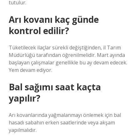
tutulur.
Arı kovanı kaç günde
kontrol edilir?
Tüketilecek ilaçlar sürekli değiştiğinden, il Tarım
Müdürlüğü tarafından öğrenilmelidir. Mart ayında
başlayan çalışmalar genellikle bu ay devam edecek.
Yem devam ediyor.
Bal sağımı saat kaçta
yapılır?
Arı kovanlarında yağmalanmayı önlemek için bal
hasadı sabahın erken saatlerinde veya akşam
yapılmalıdır.