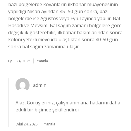
bazı bölgelerde kovanların ilkbahar muayenesinin
yapıldığı Nisan ayından 45- 50 gün sonra, bazı
bölgelerde ise Ağustos veya Eylül ayında yapılır. Bal
Hasadı ve Mevsimi Bal sağım zamanı bölgelere göre
değişiklik gösterebilir, ilkbahar bakımlarından sonra
koloni yeterli mevcuda ulaştıktan sonra 40-50 gün
sonra bal sağım zamanına ulaşır.
Eylül 24, 2025
Yanıtla
admin
Alaz, Görüşleriniz, çalışmanın ana hatlarını daha
etkili bir biçimde şekillendirdi.
Eylül 24, 2025
Yanıtla