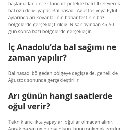
başlamadan önce standart petekte balı filtreleyerek
bal özü deliği yapar. Bal hasadı, Ağustos veya Eylül
aylarında arı kovanlarının bahar testinin bazı
bölgelerde gerçekleştirildiği Nisan ayından 45-50
gün sonra bazı bölgelerde gerçekleşir.
İç Anadolu’da bal sağımı ne
zaman yapılır?
Bal hasadı bölgeden bölgeye değişse de, genellikle
Ağustos sonunda gerçekleştirilir.
Arı günün hangi saatlerde
oğul verir?
Teknik arıcılıkta yapay arı oğullar olmadan alınır.
Ancak bazen ne olursa olsun, bunu önlemek zordur.