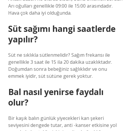
Arı oğulları genellikle 09:00 ile 15:00 arasındadır.
Hava çok daha iyi olduğunda.
Süt sağımı hangi saatlerde
yapılır?
Süt ne sıklıkla sütlenmelidir? Sağım frekansı ile
genellikle 3 saat ile 15 ila 20 dakika uzaklıktadır.
Doğumdan sonra bebeğiniz sağlıklıdır ve onu
emmek iyidir, süt sütüne gerek yoktur.
Bal nasıl yenirse faydalı
olur?
Bir kaşık balın günlük yiyecekleri kan şekeri
seviyesini dengede tutar, anti -kanser etkisine yol