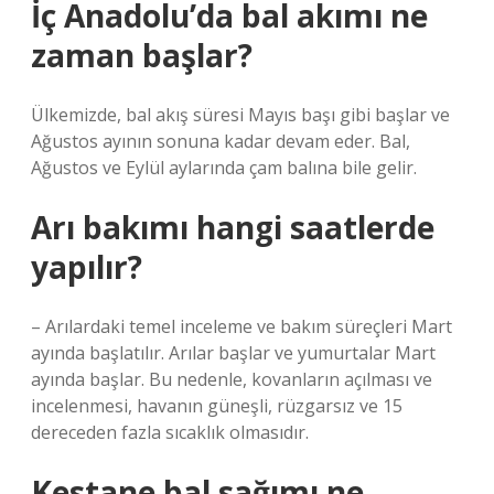
İç Anadolu’da bal akımı ne
zaman başlar?
Ülkemizde, bal akış süresi Mayıs başı gibi başlar ve
Ağustos ayının sonuna kadar devam eder. Bal,
Ağustos ve Eylül aylarında çam balına bile gelir.
Arı bakımı hangi saatlerde
yapılır?
– Arılardaki temel inceleme ve bakım süreçleri Mart
ayında başlatılır. Arılar başlar ve yumurtalar Mart
ayında başlar. Bu nedenle, kovanların açılması ve
incelenmesi, havanın güneşli, rüzgarsız ve 15
dereceden fazla sıcaklık olmasıdır.
Kestane bal sağımı ne