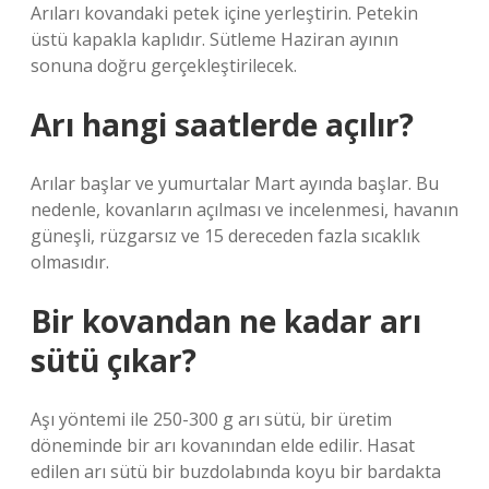
Arıları kovandaki petek içine yerleştirin. Petekin
üstü kapakla kaplıdır. Sütleme Haziran ayının
sonuna doğru gerçekleştirilecek.
Arı hangi saatlerde açılır?
Arılar başlar ve yumurtalar Mart ayında başlar. Bu
nedenle, kovanların açılması ve incelenmesi, havanın
güneşli, rüzgarsız ve 15 dereceden fazla sıcaklık
olmasıdır.
Bir kovandan ne kadar arı
sütü çıkar?
Aşı yöntemi ile 250-300 g arı sütü, bir üretim
döneminde bir arı kovanından elde edilir. Hasat
edilen arı sütü bir buzdolabında koyu bir bardakta