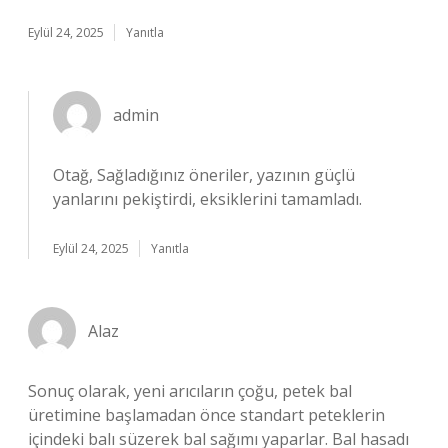
Eylül 24, 2025
Yanıtla
admin
Otağ, Sağladığınız öneriler, yazının güçlü
yanlarını pekiştirdi, eksiklerini tamamladı.
Eylül 24, 2025
Yanıtla
Alaz
Sonuç olarak, yeni arıcıların çoğu, petek bal
üretimine başlamadan önce standart peteklerin
içindeki balı süzerek bal sağımı yaparlar. Bal hasadı