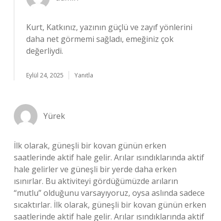
Kurt, Katkınız, yazının güçlü ve zayıf yönlerini
daha net görmemi sağladı, emeğiniz çok
değerliydi.
Eylül 24, 2025
Yanıtla
Yürek
İlk olarak, güneşli bir kovan günün erken
saatlerinde aktif hale gelir. Arılar ısındıklarında aktif
hale gelirler ve güneşli bir yerde daha erken
ısınırlar. Bu aktiviteyi gördüğümüzde arıların
“mutlu” olduğunu varsayıyoruz, oysa aslında sadece
sıcaktırlar. İlk olarak, güneşli bir kovan günün erken
saatlerinde aktif hale gelir. Arılar ısındıklarında aktif