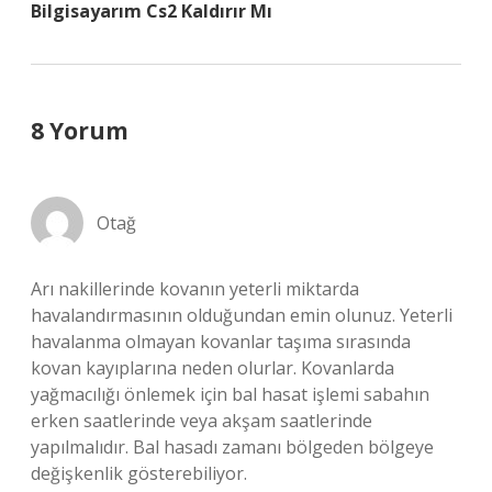
Bilgisayarım Cs2 Kaldırır Mı
8 Yorum
Otağ
Arı nakillerinde kovanın yeterli miktarda
havalandırmasının olduğundan emin olunuz. Yeterli
havalanma olmayan kovanlar taşıma sırasında
kovan kayıplarına neden olurlar. Kovanlarda
yağmacılığı önlemek için bal hasat işlemi sabahın
erken saatlerinde veya akşam saatlerinde
yapılmalıdır. Bal hasadı zamanı bölgeden bölgeye
değişkenlik gösterebiliyor.