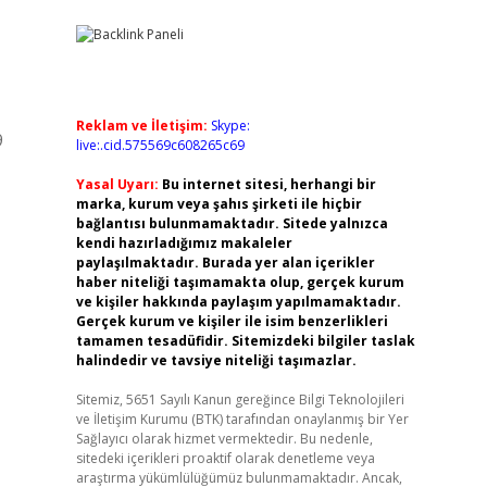
Reklam ve İletişim:
Skype:
9
live:.cid.575569c608265c69
Yasal Uyarı:
Bu internet sitesi, herhangi bir
marka, kurum veya şahıs şirketi ile hiçbir
bağlantısı bulunmamaktadır. Sitede yalnızca
kendi hazırladığımız makaleler
paylaşılmaktadır. Burada yer alan içerikler
haber niteliği taşımamakta olup, gerçek kurum
ve kişiler hakkında paylaşım yapılmamaktadır.
Gerçek kurum ve kişiler ile isim benzerlikleri
tamamen tesadüfidir. Sitemizdeki bilgiler taslak
halindedir ve tavsiye niteliği taşımazlar.
Sitemiz, 5651 Sayılı Kanun gereğince Bilgi Teknolojileri
ve İletişim Kurumu (BTK) tarafından onaylanmış bir Yer
Sağlayıcı olarak hizmet vermektedir. Bu nedenle,
sitedeki içerikleri proaktif olarak denetleme veya
araştırma yükümlülüğümüz bulunmamaktadır. Ancak,