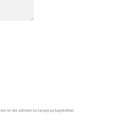
im ve site adresim bu tarayıcıya kaydedilsin.