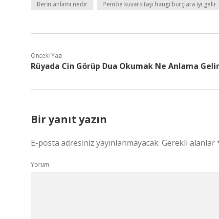
Berin anlamı nedir
Pembe kuvars taşı hangi burçlara iyi gelir
Önceki Yazı
Rüyada Cin Görüp Dua Okumak Ne Anlama Geli
Bir yanıt yazın
E-posta adresiniz yayınlanmayacak.
Gerekli alanlar
Yorum