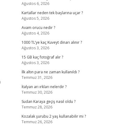
Ağustos 6, 2026
Kartallar neden tek başlarına uçar ?
Ağustos 5, 2026
Avam orucu nedir ?
Ağustos 4, 2026
1000 TL’ye kaç Kuveyt dinarı alınır ?
Ağustos 3, 2026
15 GB kaç fotoğraf alır ?
Ağustos 3, 2026
İlk altın para ne zaman kullanıldı ?
Temmuz 31, 2026
a
İtalyan arı ırkları nelerdir ?
Temmuz 30, 2026
Sudan Karaya geçiş nasıl oldu ?
Temmuz 28, 2026
Kozalak şurubu 2 yaş kullanabilir mi ?
Temmuz 26, 2026