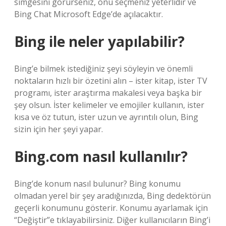
simgesini görürseniz, onu seçmeniz yeterlidir ve
Bing Chat Microsoft Edge’de açılacaktır.
Bing ile neler yapılabilir?
Bing’e bilmek istediğiniz şeyi söyleyin ve önemli
noktaların hızlı bir özetini alın – ister kitap, ister TV
programı, ister araştırma makalesi veya başka bir
şey olsun. İster kelimeler ve emojiler kullanın, ister
kısa ve öz tutun, ister uzun ve ayrıntılı olun, Bing
sizin için her şeyi yapar.
Bing.com nasıl kullanılır?
Bing’de konum nasıl bulunur? Bing konumu
olmadan yerel bir şey aradığınızda, Bing dedektörün
geçerli konumunu gösterir. Konumu ayarlamak için
“Değiştir”e tıklayabilirsiniz. Diğer kullanıcıların Bing’i