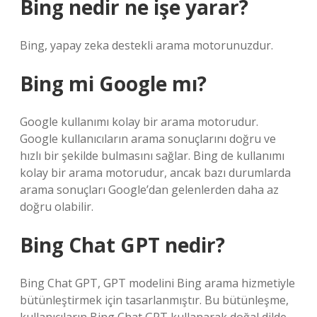
Bing nedir ne işe yarar?
Bing, yapay zeka destekli arama motorunuzdur.
Bing mi Google mı?
Google kullanımı kolay bir arama motorudur.
Google kullanıcıların arama sonuçlarını doğru ve
hızlı bir şekilde bulmasını sağlar. Bing de kullanımı
kolay bir arama motorudur, ancak bazı durumlarda
arama sonuçları Google’dan gelenlerden daha az
doğru olabilir.
Bing Chat GPT nedir?
Bing Chat GPT, GPT modelini Bing arama hizmetiyle
bütünleştirmek için tasarlanmıştır. Bu bütünleşme,