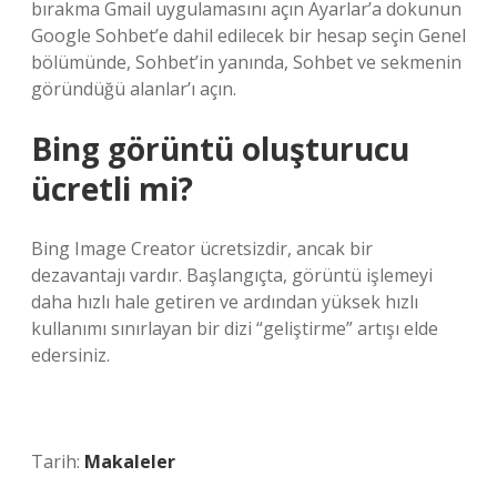
bırakma Gmail uygulamasını açın Ayarlar’a dokunun
Google Sohbet’e dahil edilecek bir hesap seçin Genel
bölümünde, Sohbet’in yanında, Sohbet ve sekmenin
göründüğü alanlar’ı açın.
Bing görüntü oluşturucu
ücretli mi?
Bing Image Creator ücretsizdir, ancak bir
dezavantajı vardır. Başlangıçta, görüntü işlemeyi
daha hızlı hale getiren ve ardından yüksek hızlı
kullanımı sınırlayan bir dizi “geliştirme” artışı elde
edersiniz.
Tarih:
Makaleler