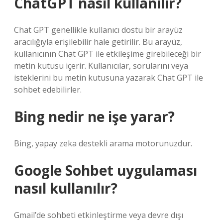
ChatGPT nasıl kullanılır?
Chat GPT genellikle kullanıcı dostu bir arayüz
aracılığıyla erişilebilir hale getirilir. Bu arayüz,
kullanıcının Chat GPT ile etkileşime girebileceği bir
metin kutusu içerir. Kullanıcılar, sorularını veya
isteklerini bu metin kutusuna yazarak Chat GPT ile
sohbet edebilirler.
Bing nedir ne işe yarar?
Bing, yapay zeka destekli arama motorunuzdur.
Google Sohbet uygulaması
nasıl kullanılır?
Gmail’de sohbeti etkinleştirme veya devre dışı