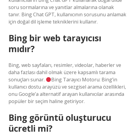
kullanıcıların Bing Chat GPT kullanarak doğal dilde
soru sormalarına ve yanıtlar almalarına olanak
tanır. Bing Chat GPT, kullanıcının sorusunu anlamak
için doğal dil işleme tekniklerini kullanır.
Bing bir web tarayıcısı
mıdır?
Bing, web sayfaları, resimler, videolar, haberler ve
daha fazlası dahil olmak üzere kapsamlı tarama
sonuçları sunar.
Bing Tarayıcı Motoru: Bing’in
kullanıcı dostu arayüzü ve sezgisel arama özellikleri,
onu Google’a alternatif arayan kullanıcılar arasında
popüler bir seçim haline getiriyor.
Bing görüntü oluşturucu
ücretli mi?