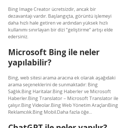
Bing Image Creator ücretsizdir, ancak bir
dezavantajı vardır. Başlangıçta, görüntü işlemeyi
daha hızlı hale getiren ve ardından yüksek hızlı
kullanımı sınırlayan bir dizi “geliştirme” artışı elde
edersiniz.
Microsoft Bing ile neler
yapılabilir?
Bing, web sitesi arama aracına ek olarak aşağıdaki
arama seçeneklerini de sunmaktadır: Bing
Sağlık.Bing Haritalar.Bing Haberler ve Microsoft
Haberler.Bing Translator – Microsoft Translator ile
çalışır.Bing Videolar.Bing Web Yönetim AraçlarıBing
Reklamcılık.Bing Mobil.Daha fazla öğe…
ChatGPT ile neler yapılır?