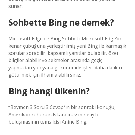
sunar.
Sohbette Bing ne demek?
Microsoft Edge’de Bing Sohbeti. Microsoft Edge’in
kenar çubuğuna yerleştirilmiş yeni Bing ile karmaşık
sorular sorabilir, kapsamlı yanıtlar bulabilir, özet
bilgiler alabilir ve sekmeler arasında geçiş
yapmadan yan yana görünümde işleri daha da ileri
götürmek için ilham alabilirsiniz.
Bing hangi ülkenin?
“Beymen 3 Soru 3 Cevap”ın bir sonraki konuğu,
Amerikan ruhunun İskandinav mirasıyla
buluşmasının temsilcisi Anine Bing.