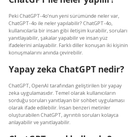
Peki ChatGPT-4o’nun yeni sürümünde neler var,
ChatGPT-4o ile neler yapılabilir? ChatGPT-4o,
kullanıcılarla bir insan gibi iletişim kurabilir, soruları
yanıtlayabilir, şakalar yapabilir ve insan yüz
ifadelerini anlayabilir. Farklı diller konuşan iki kişinin
konuşmalarını anında çevirebilir.
Yapay zeka ChatGPT nedir?
ChatGPT, OpenAI tarafından geliştirilen bir yapay
zeka uygulamasıdır. Temel olarak kullanıcıların
sorduğu soruları yanıtlayan bir sohbet uygulaması
olarak ifade edilebilir. İnsan benzeri metinler
oluşturabilen ChatGPT, ayrıntılı soruları kolayca
anlayabilir ve yanıtlayabilir.