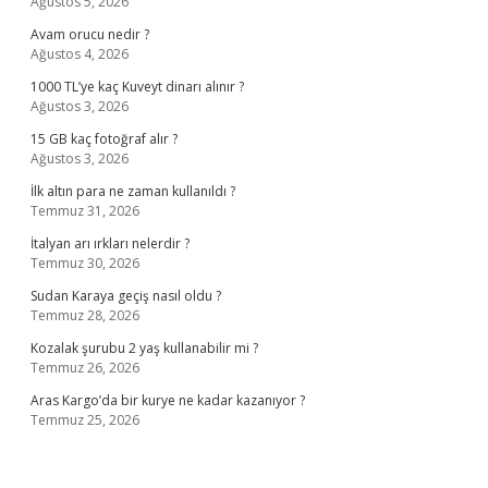
Ağustos 5, 2026
Avam orucu nedir ?
Ağustos 4, 2026
1000 TL’ye kaç Kuveyt dinarı alınır ?
Ağustos 3, 2026
15 GB kaç fotoğraf alır ?
Ağustos 3, 2026
İlk altın para ne zaman kullanıldı ?
Temmuz 31, 2026
İtalyan arı ırkları nelerdir ?
Temmuz 30, 2026
Sudan Karaya geçiş nasıl oldu ?
Temmuz 28, 2026
Kozalak şurubu 2 yaş kullanabilir mi ?
Temmuz 26, 2026
Aras Kargo’da bir kurye ne kadar kazanıyor ?
Temmuz 25, 2026