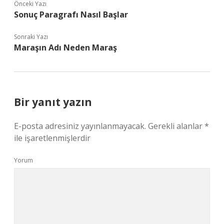
Önceki Yazı
Sonuç Paragrafı Nasıl Başlar
Sonraki Yazı
Maraşın Adı Neden Maraş
Bir yanıt yazın
E-posta adresiniz yayınlanmayacak.
Gerekli alanlar
*
ile işaretlenmişlerdir
Yorum