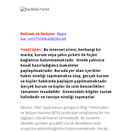
Reklam ve İletişim:
Skype:
live:.cid.575569c608265c69
Yasal Uyarı:
Bu internet sitesi, herhangi bir
marka, kurum veya şahıs şirketi ile hiçbir
bağlantısı bulunmamaktadır. Sitede yalnızca
kendi hazırladığımız makaleler
paylaşılmaktadır. Burada yer alan içerikler
haber niteliği taşımamakta olup, gerçek kurum
ve kişiler hakkında paylaşım yapılmamaktadır.
Gerçek kurum ve kişiler ile isim benzerlikleri
tamamen tesadüfidir. Sitemizdeki bilgiler taslak
halindedir ve tavsiye niteliği taşımazlar.
Sitemiz, 5651 Sayılı Kanun gereğince Bilgi Teknolojileri
ve İletişim Kurumu (BTK) tarafından onaylanmış bir Yer
Sağlayıcı olarak hizmet vermektedir. Bu nedenle,
sitedeki içerikleri proaktif olarak denetleme veya
araştırma yükümlülüğümüz bulunmamaktadır. Ancak,