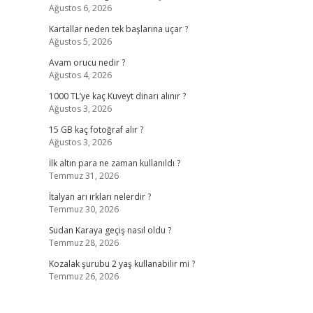
Ağustos 6, 2026
Kartallar neden tek başlarına uçar ?
Ağustos 5, 2026
Avam orucu nedir ?
Ağustos 4, 2026
1000 TL’ye kaç Kuveyt dinarı alınır ?
Ağustos 3, 2026
15 GB kaç fotoğraf alır ?
Ağustos 3, 2026
İlk altın para ne zaman kullanıldı ?
Temmuz 31, 2026
İtalyan arı ırkları nelerdir ?
Temmuz 30, 2026
Sudan Karaya geçiş nasıl oldu ?
Temmuz 28, 2026
Kozalak şurubu 2 yaş kullanabilir mi ?
Temmuz 26, 2026