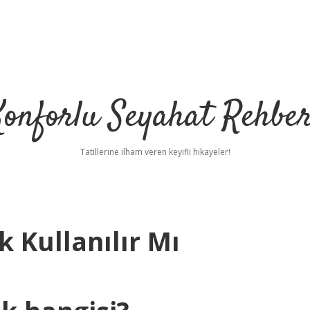
Konforlu Seyahat Rehber
Tatillerine ilham veren keyifli hikayeler!
 Kullanılır Mı