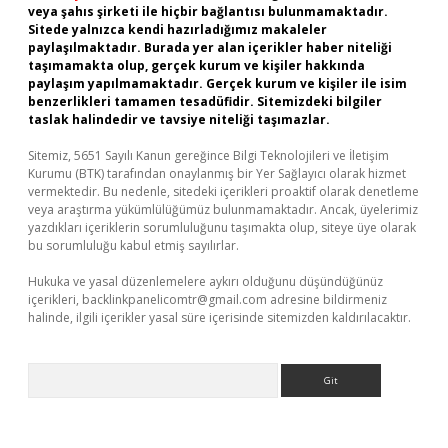
veya şahıs şirketi ile hiçbir bağlantısı bulunmamaktadır.
Sitede yalnızca kendi hazırladığımız makaleler
paylaşılmaktadır. Burada yer alan içerikler haber niteliği
taşımamakta olup, gerçek kurum ve kişiler hakkında
paylaşım yapılmamaktadır. Gerçek kurum ve kişiler ile isim
benzerlikleri tamamen tesadüfidir. Sitemizdeki bilgiler
taslak halindedir ve tavsiye niteliği taşımazlar.
Sitemiz, 5651 Sayılı Kanun gereğince Bilgi Teknolojileri ve İletişim
Kurumu (BTK) tarafından onaylanmış bir Yer Sağlayıcı olarak hizmet
vermektedir. Bu nedenle, sitedeki içerikleri proaktif olarak denetleme
veya araştırma yükümlülüğümüz bulunmamaktadır. Ancak, üyelerimiz
yazdıkları içeriklerin sorumluluğunu taşımakta olup, siteye üye olarak
bu sorumluluğu kabul etmiş sayılırlar.
Hukuka ve yasal düzenlemelere aykırı olduğunu düşündüğünüz
içerikleri,
backlinkpanelicomtr@gmail.com
adresine bildirmeniz
halinde, ilgili içerikler yasal süre içerisinde sitemizden kaldırılacaktır.
Arama