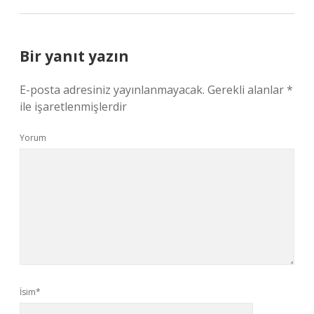
Bir yanıt yazın
E-posta adresiniz yayınlanmayacak.
Gerekli alanlar
*
ile işaretlenmişlerdir
Yorum
İsim*