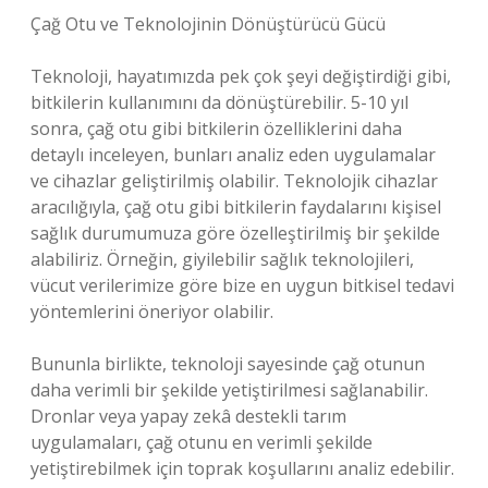
Çağ Otu ve Teknolojinin Dönüştürücü Gücü
Teknoloji, hayatımızda pek çok şeyi değiştirdiği gibi,
bitkilerin kullanımını da dönüştürebilir. 5-10 yıl
sonra, çağ otu gibi bitkilerin özelliklerini daha
detaylı inceleyen, bunları analiz eden uygulamalar
ve cihazlar geliştirilmiş olabilir. Teknolojik cihazlar
aracılığıyla, çağ otu gibi bitkilerin faydalarını kişisel
sağlık durumumuza göre özelleştirilmiş bir şekilde
alabiliriz. Örneğin, giyilebilir sağlık teknolojileri,
vücut verilerimize göre bize en uygun bitkisel tedavi
yöntemlerini öneriyor olabilir.
Bununla birlikte, teknoloji sayesinde çağ otunun
daha verimli bir şekilde yetiştirilmesi sağlanabilir.
Dronlar veya yapay zekâ destekli tarım
uygulamaları, çağ otunu en verimli şekilde
yetiştirebilmek için toprak koşullarını analiz edebilir.