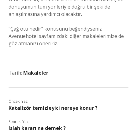
dönüşümün tüm yönleriyle doğru bir şekilde
anlaşılmasına yardımcı olacaktır.
“Çağ otu nedir” konusunu beğendiyseniz
Avenuehotel sayfamızdaki diğer makalelerimize de
göz atmanızı öneririz.
Tarih:
Makaleler
Önceki Yazı
Katalizör temizleyici nereye konur ?
Sonraki Yazı
Islah kararı ne demek ?