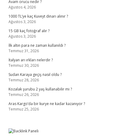
Avam orucu nedir ?
Ağustos 4, 2026
1000 TL’ye kaç Kuveyt dinarı alınır ?
Ağustos 3, 2026
15 GB kaç fotoğraf alır ?
Ağustos 3, 2026
İlk altın para ne zaman kullanıldı ?
Temmuz 31, 2026
İtalyan arı ırkları nelerdir ?
Temmuz 30, 2026
Sudan Karaya geçiş nasıl oldu ?
Temmuz 28, 2026
Kozalak şurubu 2 yaş kullanabilir mi ?
Temmuz 26, 2026
Aras Kargo’da bir kurye ne kadar kazanıyor ?
Temmuz 25, 2026