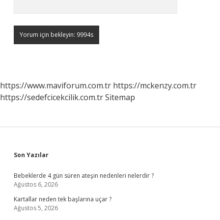
https://www.maviforum.com.tr
https://mckenzy.com.tr
https://sedefcicekcilik.com.tr
Sitemap
Sidebar
Son Yazılar
Bebeklerde 4 gün süren ateşin nedenleri nelerdir ?
Ağustos 6, 2026
Kartallar neden tek başlarına uçar ?
Ağustos 5, 2026