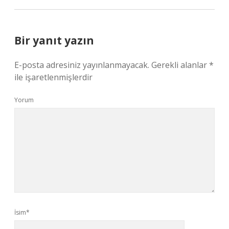
Bir yanıt yazın
E-posta adresiniz yayınlanmayacak.
Gerekli alanlar
*
ile işaretlenmişlerdir
Yorum
İsim*